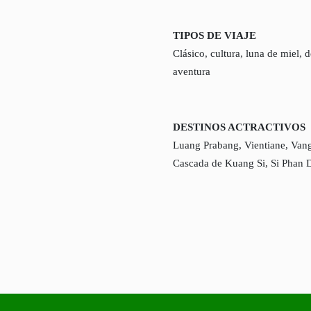
TIPOS DE VIAJE
Clásico, cultura, luna de miel, d
aventura
DESTINOS ACTRACTIVOS
Luang Prabang, Vientiane, Van
Cascada de Kuang Si, Si Phan 