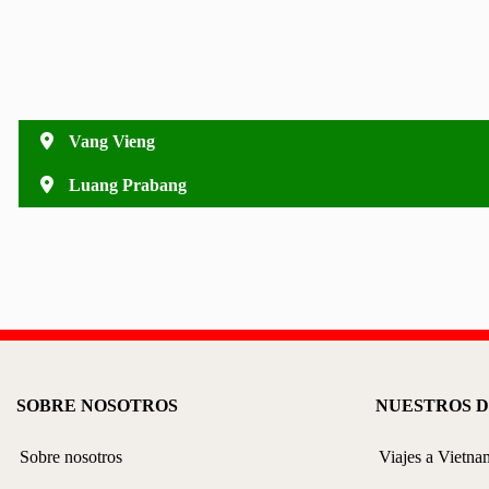
Vang Vieng
Luang Prabang
SOBRE NOSOTROS
NUESTROS D
Sobre nosotros
Viajes a Vietna