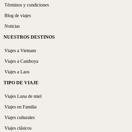
Términos y condiciones
Blog de viajes
Noticias
NUESTROS DESTINOS
Viajes a Vietnam
Viajes a Camboya
Viajes a Laos
TIPO DE VIAJE
Viajes Luna de miel
Viajes en Familia
Viajes culturales
Viajes clásicos