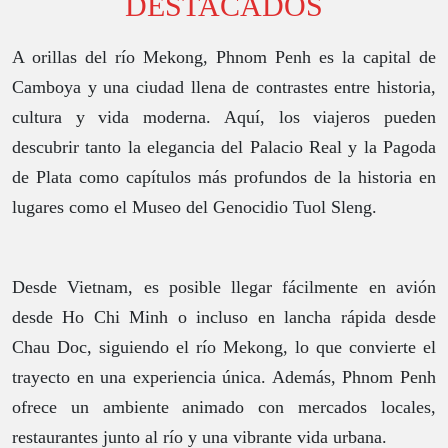
DESTACADOS
A orillas del río Mekong, Phnom Penh es la capital de
Camboya y una ciudad llena de contrastes entre historia,
cultura y vida moderna. Aquí, los viajeros pueden
descubrir tanto la elegancia del Palacio Real y la Pagoda
de Plata como capítulos más profundos de la historia en
lugares como el Museo del Genocidio Tuol Sleng.
Desde Vietnam, es posible llegar fácilmente en avión
desde Ho Chi Minh o incluso en lancha rápida desde
Chau Doc, siguiendo el río Mekong, lo que convierte el
trayecto en una experiencia única. Además, Phnom Penh
ofrece un ambiente animado con mercados locales,
restaurantes junto al río y una vibrante vida urbana.