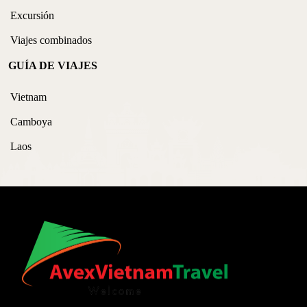
Excursión
Viajes combinados
GUÍA DE VIAJES
Vietnam
Camboya
Laos