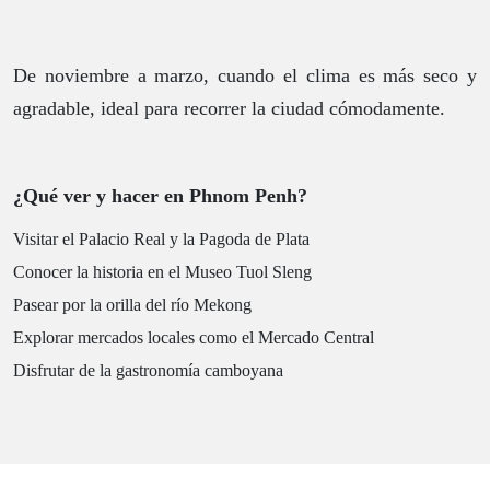
De noviembre a marzo, cuando el clima es más seco y
agradable, ideal para recorrer la ciudad cómodamente.
¿Qué ver y hacer en Phnom Penh?
Visitar el Palacio Real y la Pagoda de Plata
Conocer la historia en el Museo Tuol Sleng
Pasear por la orilla del río Mekong
Explorar mercados locales como el Mercado Central
Disfrutar de la gastronomía camboyana