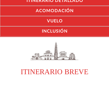
ITINERARIO DETALLADO
ACOMODACIÓN
VUELO
INCLUSIÓN
ITINERARIO BREVE