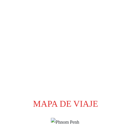
MAPA DE VIAJE