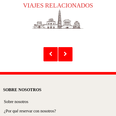
VIAJES RELACIONADOS
SOBRE NOSOTROS
Sobre nosotros
¿Por qué reservar con nosotros?