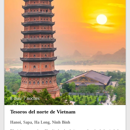
8 dias/ 7 noches
Tesoros del norte de Vietnam
Hanoi, Sapa, Ha Long, Ninh Binh