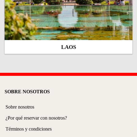
LAOS
SOBRE NOSOTROS
Sobre nosotros
¿Por qué reservar con nosotros?
Términos y condiciones