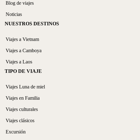
Blog de viajes
Noticias
NUESTROS DESTINOS
Viajes a Vietnam
Viajes a Camboya
Viajes a Laos
TIPO DE VIAJE
Viajes Luna de miel
Viajes en Familia
Viajes culturales
Viajes clásicos
Excursión