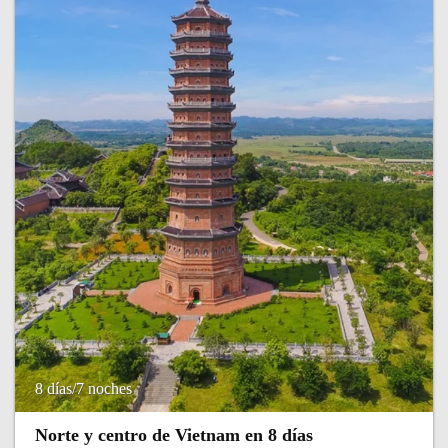
8 días/7 noches
Norte y centro de Vietnam en 8 días