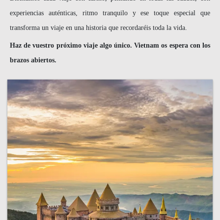
experiencias auténticas, ritmo tranquilo y ese toque especial que
transforma un viaje en una historia que recordaréis toda la vida.
Haz de vuestro próximo viaje algo único. Vietnam os espera con los
brazos abiertos.