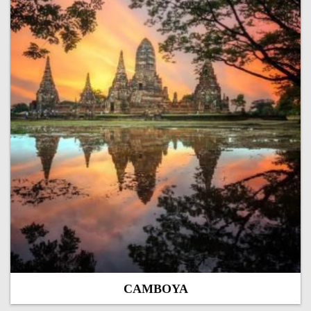
CAMBOYA