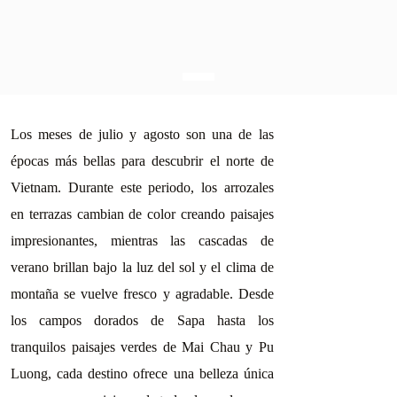
Los meses de julio y agosto son una de las
épocas más bellas para descubrir el norte de
Vietnam. Durante este periodo, los arrozales
en terrazas cambian de color creando paisajes
impresionantes, mientras las cascadas de
verano brillan bajo la luz del sol y el clima de
montaña se vuelve fresco y agradable. Desde
los campos dorados de Sapa hasta los
tranquilos paisajes verdes de Mai Chau y Pu
Luong, cada destino ofrece una belleza única