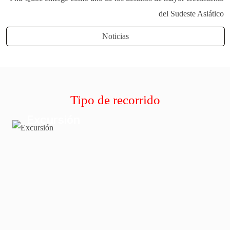
del Sudeste Asiático
Noticias
Tipo de recorrido
Excursión