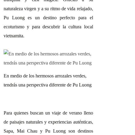
naturaleza virgen y a su ritmo de vida relajado,
Pu Luong es un destino perfecto para el
ecoturismo y para descubrir la cultura local
vietnamita.
En medio de los hermosos arrozales verdes,
tendrás una perspectiva diferente de Pu Luong
Para quienes buscan un viaje de verano lleno
de paisajes naturales y experiencias auténticas,
Sapa, Mai Chau y Pu Luong son destinos