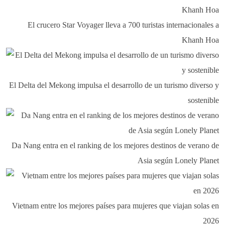
El crucero Star Voyager lleva a 700 turistas internacionales a
Khanh Hoa
El Delta del Mekong impulsa el desarrollo de un turismo diverso y
sostenible
Da Nang entra en el ranking de los mejores destinos de verano de
Asia según Lonely Planet
Vietnam entre los mejores países para mujeres que viajan solas en
2026