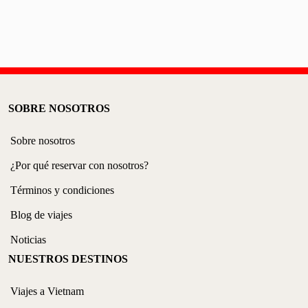
SOBRE NOSOTROS
Sobre nosotros
¿Por qué reservar con nosotros?
Términos y condiciones
Blog de viajes
Noticias
NUESTROS DESTINOS
Viajes a Vietnam