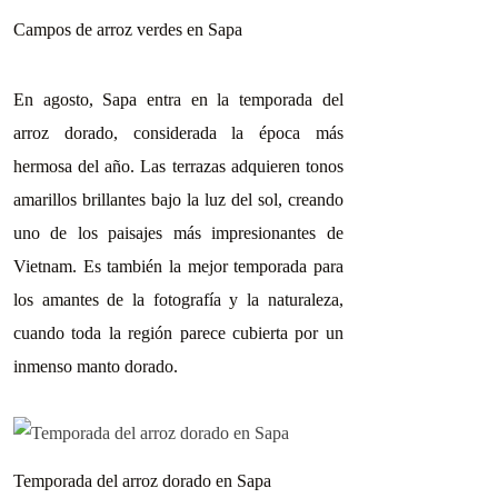
Campos de arroz verdes en Sapa
En agosto, Sapa entra en la temporada del
arroz dorado, considerada la época más
hermosa del año. Las terrazas adquieren tonos
amarillos brillantes bajo la luz del sol, creando
uno de los paisajes más impresionantes de
Vietnam. Es también la mejor temporada para
los amantes de la fotografía y la naturaleza,
cuando toda la región parece cubierta por un
inmenso manto dorado.
Temporada del arroz dorado en Sapa