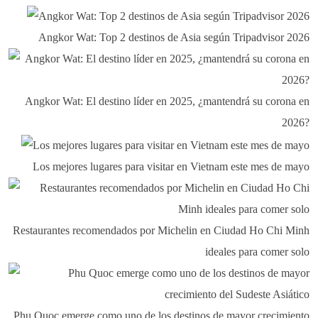
Angkor Wat: Top 2 destinos de Asia según Tripadvisor 2026
Angkor Wat: El destino líder en 2025, ¿mantendrá su corona en
2026?
Los mejores lugares para visitar en Vietnam este mes de mayo
Restaurantes recomendados por Michelin en Ciudad Ho Chi Minh
ideales para comer solo
Phu Quoc emerge como uno de los destinos de mayor crecimiento