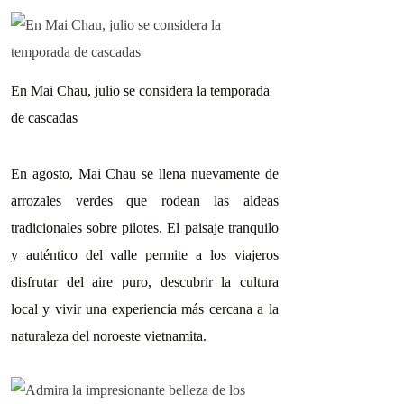
En Mai Chau, julio se considera la temporada
de cascadas
En agosto, Mai Chau se llena nuevamente de
arrozales verdes que rodean las aldeas
tradicionales sobre pilotes. El paisaje tranquilo
y auténtico del valle permite a los viajeros
disfrutar del aire puro, descubrir la cultura
local y vivir una experiencia más cercana a la
naturaleza del noroeste vietnamita.