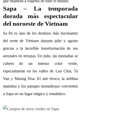
que enamora a viajeros de todo el mundo.
Sapa – La temporada
dorada más espectacular
del noroeste de Vietnam
Sa Pa es uno de los destinos más fascinantes
del norte de Vietnam durante julio y agosto
gracias a la increíble transformación de sus
arrozales en terrazas. En julio, las montañas se
cubren de un intenso color verde,
especialmente en los valles de Lao Chai, Ta
Van y Muong Hoa. El aire fresco, la neblina
matutina y los paisajes montañosos convierten
a Sapa en un lugar mágico y romántico.