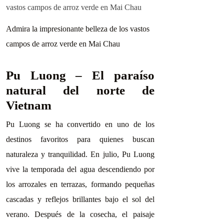
Admira la impresionante belleza de los vastos
campos de arroz verde en Mai Chau
Pu Luong – El paraíso
natural del norte de
Vietnam
Pu Luong se ha convertido en uno de los
destinos favoritos para quienes buscan
naturaleza y tranquilidad. En julio, Pu Luong
vive la temporada del agua descendiendo por
los arrozales en terrazas, formando pequeñas
cascadas y reflejos brillantes bajo el sol del
verano. Después de la cosecha, el paisaje