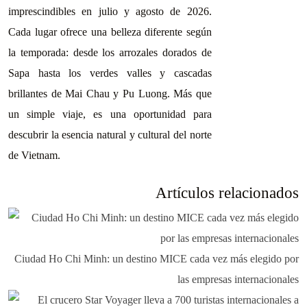
imprescindibles en julio y agosto de 2026.
Cada lugar ofrece una belleza diferente según
la temporada: desde los arrozales dorados de
Sapa hasta los verdes valles y cascadas
brillantes de Mai Chau y Pu Luong. Más que
un simple viaje, es una oportunidad para
descubrir la esencia natural y cultural del norte
de Vietnam.
Artículos relacionados
Ciudad Ho Chi Minh: un destino MICE cada vez más elegido por
las empresas internacionales