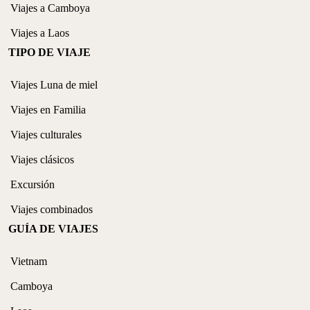
Viajes a Camboya
Viajes a Laos
TIPO DE VIAJE
Viajes Luna de miel
Viajes en Familia
Viajes culturales
Viajes clásicos
Excursión
Viajes combinados
GUÍA DE VIAJES
Vietnam
Camboya