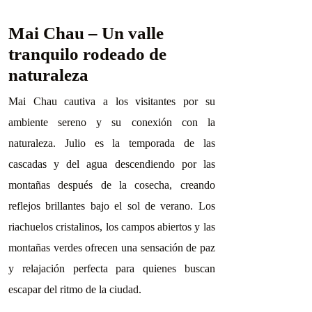
Mai Chau – Un valle
tranquilo rodeado de
naturaleza
Mai Chau cautiva a los visitantes por su
ambiente sereno y su conexión con la
naturaleza. Julio es la temporada de las
cascadas y del agua descendiendo por las
montañas después de la cosecha, creando
reflejos brillantes bajo el sol de verano. Los
riachuelos cristalinos, los campos abiertos y las
montañas verdes ofrecen una sensación de paz
y relajación perfecta para quienes buscan
escapar del ritmo de la ciudad.