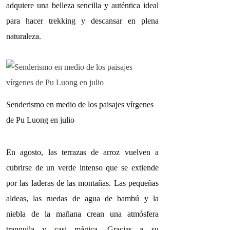
adquiere una belleza sencilla y auténtica ideal
para hacer trekking y descansar en plena
naturaleza.
Senderismo en medio de los paisajes vírgenes
de Pu Luong en julio
En agosto, las terrazas de arroz vuelven a
cubrirse de un verde intenso que se extiende
por las laderas de las montañas. Las pequeñas
aldeas, las ruedas de agua de bambú y la
niebla de la mañana crean una atmósfera
tranquila y casi mágica. Gracias a su