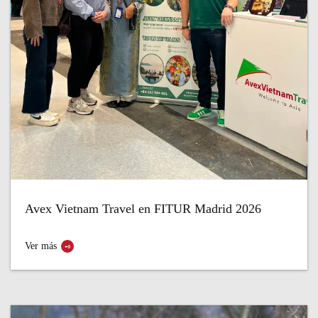
Avex Vietnam Travel en FITUR Madrid 2026
Ver más