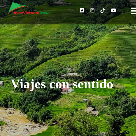
Viajes con sentido