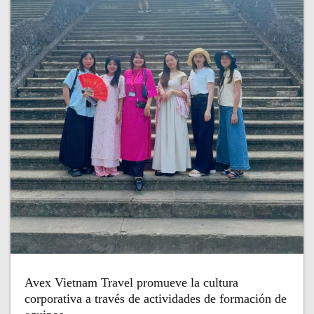
Avex Vietnam Travel promueve la cultura
corporativa a través de actividades de formación de