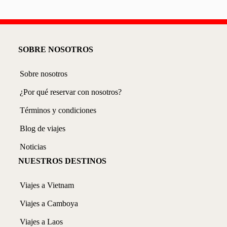
SOBRE NOSOTROS
Sobre nosotros
¿Por qué reservar con nosotros?
Términos y condiciones
Blog de viajes
Noticias
NUESTROS DESTINOS
Viajes a Vietnam
Viajes a Camboya
Viajes a Laos