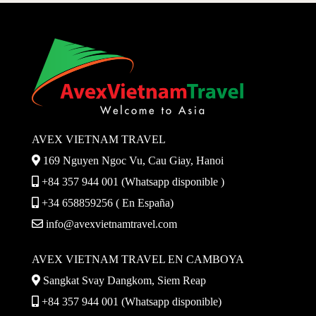
AVEX VIETNAM TRAVEL
169 Nguyen Ngoc Vu, Cau Giay, Hanoi
+84 357 944 001 (Whatsapp disponible )
+34 658859256 ( En España)
info@avexvietnamtravel.com
AVEX VIETNAM TRAVEL EN CAMBOYA
Sangkat Svay Dangkom, Siem Reap
+84 357 944 001 (Whatsapp disponible)