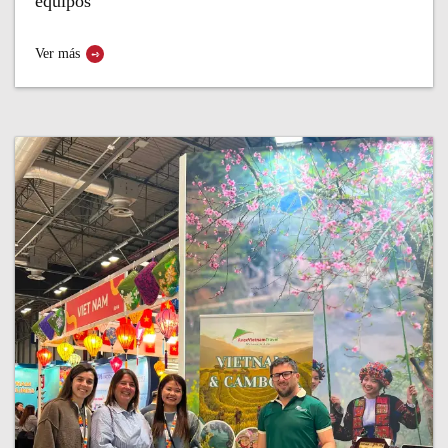
equipos
Ver más