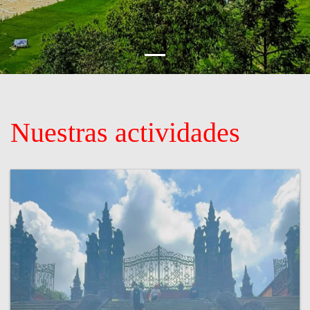
Nuestras actividades