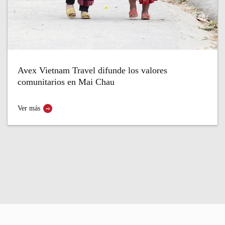
Avex Vietnam Travel difunde los valores
comunitarios en Mai Chau
Ver más