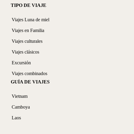
TIPO DE VIAJE
Viajes Luna de miel
Viajes en Familia
Viajes culturales
Viajes clásicos
Excursión
Viajes combinados
GUÍA DE VIAJES
Vietnam
Camboya
Laos