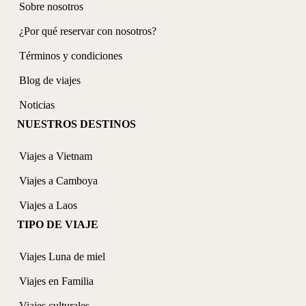
Sobre nosotros
¿Por qué reservar con nosotros?
Términos y condiciones
Blog de viajes
Noticias
NUESTROS DESTINOS
Viajes a Vietnam
Viajes a Camboya
Viajes a Laos
TIPO DE VIAJE
Viajes Luna de miel
Viajes en Familia
Viajes culturales