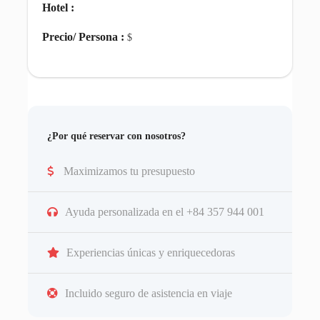
Hotel :
Precio/ Persona :
$
¿Por qué reservar con nosotros?
Maximizamos tu presupuesto
Ayuda personalizada en el +84 357 944 001
Experiencias únicas y enriquecedoras
Incluido seguro de asistencia en viaje