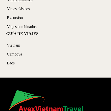
Viajes clásicos
Excursión
Viajes combinados
GUÍA DE VIAJES
Vietnam
Camboya
Laos