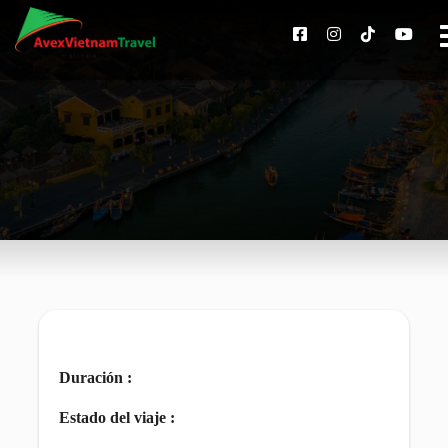
Duración :
Estado del viaje :