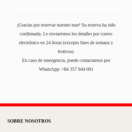
¡Gracias por reservar nuestro tour! Su reserva ha sido
confirmada. Le enviaremos los detalles por correo
electrónico en 24 horas (excepto fines de semana y
festivos).
En caso de emergencia, puede contactarnos por
WhatsApp: +84 357 944 001
SOBRE NOSOTROS