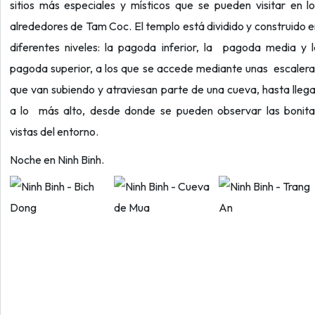
sitios más especiales y místicos que se pueden visitar en l
alrededores de Tam Coc. El templo está dividido y construido 
diferentes niveles: la pagoda inferior, la pagoda media y 
pagoda superior, a los que se accede mediante unas escaler
que van subiendo y atraviesan parte de una cueva, hasta lleg
a lo más alto, desde donde se pueden observar las bonita
vistas del entorno.
Noche en Ninh Binh.