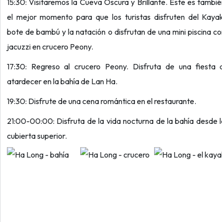
15:30: Visitaremos la Cueva Oscura y Brillante. Este es tambi
el mejor momento para que los turistas disfruten del Kayak
bote de bambú y la natación o disfrutan de una mini piscina c
jacuzzi en crucero Peony.
17:30: Regreso al crucero Peony. Disfruta de una fiesta a
atardecer en la bahía de Lan Ha.
19:30: Disfrute de una cena romántica en el restaurante.
21:00-00:00: Disfruta de la vida nocturna de la bahía desde 
cubierta superior.