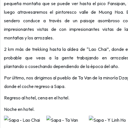
pequeña montaña que se puede ver hasta el pico Fansipan, 
luego atravesaremos el pintoresco valle de Muong Hoa. E
sendero conduce a través de un paisaje asombroso co
impresionantes vistas de con impresionantes vistas de la
montañas y los arrozales.
2 km más de trekking hasta la aldea de “Lao Chai”, donde e
probable que veas a la gente trabajando en arrozales
plantando o cosechando dependiendo de la época del año.
Por último, nos dirigimos al pueblo de Ta Van de la minoría Dza
donde el coche regreso a Sapa.
Regreso al hotel, cena en el hotel.
Noche en hotel.