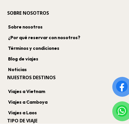
SOBRE NOSOTROS
Sobre nosotros
¿Por qué reservar con nosotros?
Términos y condiciones
Blog de viajes
Noticias
NUESTROS DESTINOS
Viajes a Vietnam
Viajes a Camboya
Viajes a Laos
TIPO DE VIAJE