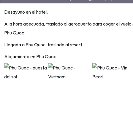
Desayuno en el hotel.
A la hora adecuada, traslado al aeropuerto para coger el vuelo
Phu Quoc.
Llegada a Phu Quoc, traslado al resort.
Alojamiento en Phu Quoc.