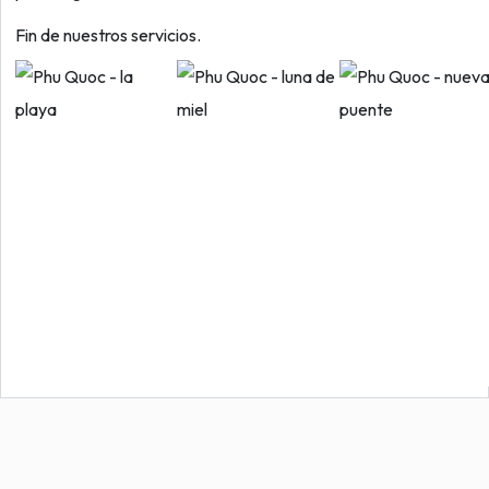
Fin de nuestros servicios.