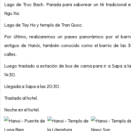
Lago de Truc Bach. Parada para saborear un té tradicional 
Ngu Xa.
Lago de Tay Ho y templo de Tran Quoc.
Por último, realizaremos un paseo panorámico por el barri
antiguo de Hanói, también conocido como el barrio de las 3
calles.
Luego traslado a estación de bus de cama para ir a Sapa a l
14:30.
Llegada a Sapa a las 20:30.
Traslado al hotel.
Noche en el hotel.