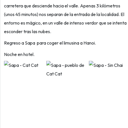
carretera que desciende hacia el valle. Apenas 3 kilómetros
(unos 45 minutos) nos separan de la entrada de la localidad. El
entorno es mágico, en un valle de intenso verdor que se intenta
esconder tras las nubes.
Regreso a Sapa para coger el limusina a Hanoi.
Noche en hotel.