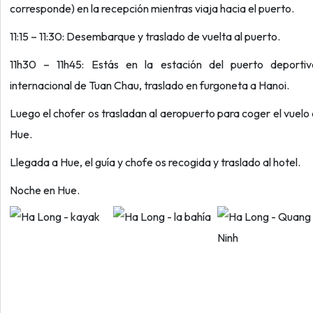
corresponde) en la recepción mientras viaja hacia el puerto.
11:15 – 11:30: Desembarque y traslado de vuelta al puerto.
11h30 – 11h45: Estás en la estación del puerto deportiv
internacional de Tuan Chau, traslado en furgoneta a Hanoi.
Luego el chofer os trasladan al aeropuerto para coger el vuelo
Hue.
Llegada a Hue, el guía y chofe os recogida y traslado al hotel.
Noche en Hue.