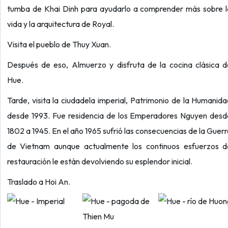
tumba de Khai Dinh para ayudarlo a comprender más sobre l
vida y la arquitectura de Royal.
Visita el pueblo de Thuy Xuan.
Después de eso, Almuerzo y disfruta de la cocina clásica d
Hue.
Tarde, visita la ciudadela imperial, Patrimonio de la Humanid
desde 1993. Fue residencia de los Emperadores Nguyen desd
1802 a 1945. En el año 1965 sufrió las consecuencias de la Guer
de Vietnam aunque actualmente los continuos esfuerzos d
restauración le están devolviendo su esplendor inicial.
Traslado a Hoi An.