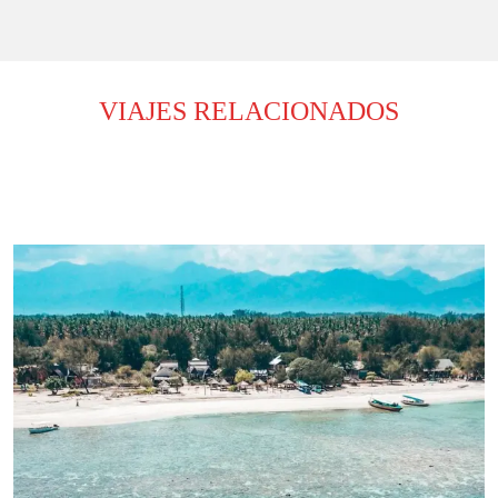
VIAJES RELACIONADOS