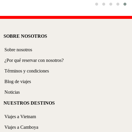
SOBRE NOSOTROS
Sobre nosotros
¿Por qué reservar con nosotros?
Términos y condiciones
Blog de viajes
Noticias
NUESTROS DESTINOS
Viajes a Vietnam
Viajes a Camboya