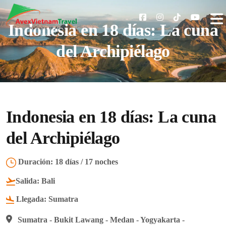
Indonesia en 18 días: La cuna
del Archipiélago
Indonesia en 18 días: La cuna
del Archipiélago
Duración:
18 días / 17 noches
Salida:
Bali
Llegada:
Sumatra
Sumatra - Bukit Lawang - Medan - Yogyakarta -