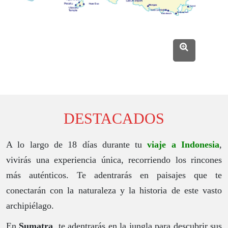
DESTACADOS
A lo largo de 18 días durante tu
viaje a Indonesia
,
vivirás una experiencia única, recorriendo los rincones
más auténticos. Te adentrarás en paisajes que te
conectarán con la naturaleza y la historia de este vasto
archipiélago.
En
Sumatra
, te adentrarás en la jungla para descubrir sus