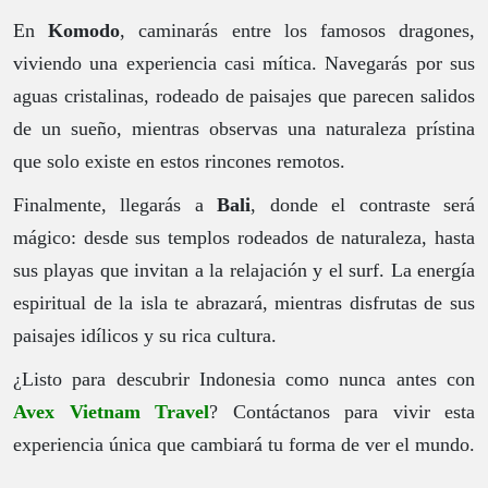
En
Komodo
, caminarás entre los famosos dragones,
viviendo una experiencia casi mítica. Navegarás por sus
aguas cristalinas, rodeado de paisajes que parecen salidos
de un sueño, mientras observas una naturaleza prístina
que solo existe en estos rincones remotos.
Finalmente, llegarás a
Bali
, donde el contraste será
mágico: desde sus templos rodeados de naturaleza, hasta
sus playas que invitan a la relajación y el surf. La energía
espiritual de la isla te abrazará, mientras disfrutas de sus
paisajes idílicos y su rica cultura.
¿Listo para descubrir Indonesia como nunca antes con
Avex Vietnam Travel
? Contáctanos para vivir esta
experiencia única que cambiará tu forma de ver el mundo.