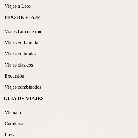
Viajes a Laos
TIPO DE VIAJE
Viajes Luna de miel
Viajes en Familia
Viajes culturales
Viajes clásicos
Excursión
Viajes combinados
GUÍA DE VIAJES
Vietnam
Camboya
Laos