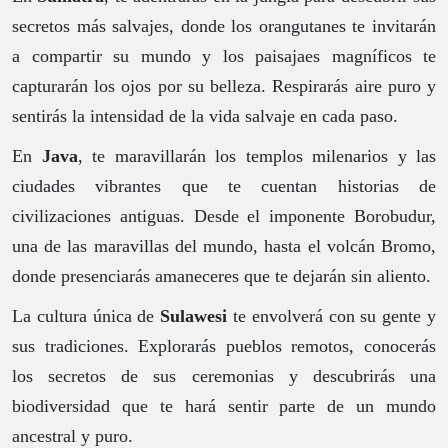
secretos más salvajes, donde los orangutanes te invitarán
a compartir su mundo y los paisajaes magníficos te
capturarán los ojos por su belleza. Respirarás aire puro y
sentirás la intensidad de la vida salvaje en cada paso.
En
Java
, te maravillarán los templos milenarios y las
ciudades vibrantes que te cuentan historias de
civilizaciones antiguas. Desde el imponente Borobudur,
una de las maravillas del mundo, hasta el volcán Bromo,
donde presenciarás amaneceres que te dejarán sin aliento.
La cultura única de
Sulawesi
te envolverá con su gente y
sus tradiciones. Explorarás pueblos remotos, conocerás
los secretos de sus ceremonias y descubrirás una
biodiversidad que te hará sentir parte de un mundo
ancestral y puro.