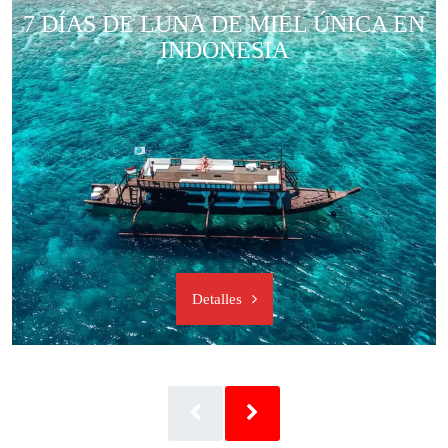
7 DÍAS DE LUNA DE MIEL ÚNICA EN
INDONESIA
Detalles