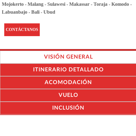
Mojokerto - Malang - Sulawesi - Makassar - Toraja - Komodo -
Labuanbajo - Bali - Ubud
CONTÁCTANOS
VISIÓN GENERAL
ITINERARIO DETALLADO
ACOMODACIÓN
VUELO
INCLUSIÓN