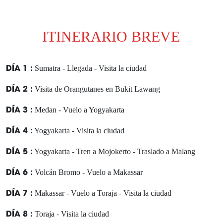
ITINERARIO BREVE
DÍA 1 :
Sumatra - Llegada - Visita la ciudad
DÍA 2 :
Visita de Orangutanes en Bukit Lawang
DÍA 3 :
Medan - Vuelo a Yogyakarta
DÍA 4 :
Yogyakarta - Visita la ciudad
DÍA 5 :
Yogyakarta - Tren a Mojokerto - Traslado a Malang
DÍA 6 :
Volcán Bromo - Vuelo a Makassar
DÍA 7 :
Makassar - Vuelo a Toraja - Visita la ciudad
DÍA 8 :
Toraja - Visita la ciudad