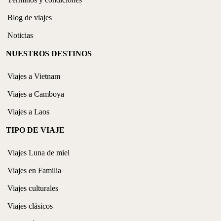
Blog de viajes
Noticias
NUESTROS DESTINOS
Viajes a Vietnam
Viajes a Camboya
Viajes a Laos
TIPO DE VIAJE
Viajes Luna de miel
Viajes en Familia
Viajes culturales
Viajes clásicos