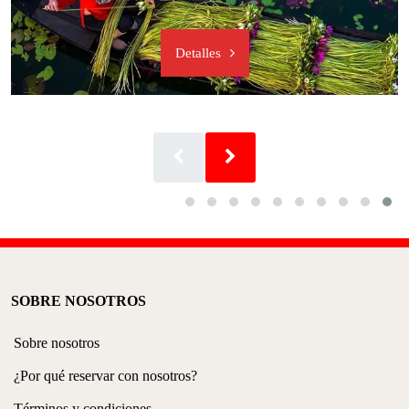
Detalles
SOBRE NOSOTROS
Sobre nosotros
¿Por qué reservar con nosotros?
Términos y condiciones