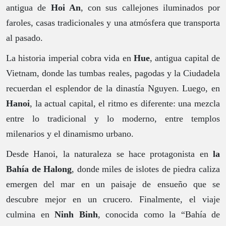
antigua de
Hoi An
, con sus callejones iluminados por
faroles, casas tradicionales y una atmósfera que transporta
al pasado.
La historia imperial cobra vida en
Hue
, antigua capital de
Vietnam, donde las tumbas reales, pagodas y la Ciudadela
recuerdan el esplendor de la dinastía Nguyen. Luego, en
Hanoi
, la actual capital, el ritmo es diferente: una mezcla
entre lo tradicional y lo moderno, entre templos
milenarios y el dinamismo urbano.
Desde Hanoi, la naturaleza se hace protagonista en
la
Bahía de Halong
, donde miles de islotes de piedra caliza
emergen del mar en un paisaje de ensueño que se
descubre mejor en un crucero. Finalmente, el viaje
culmina en
Ninh Binh
, conocida como la “Bahía de