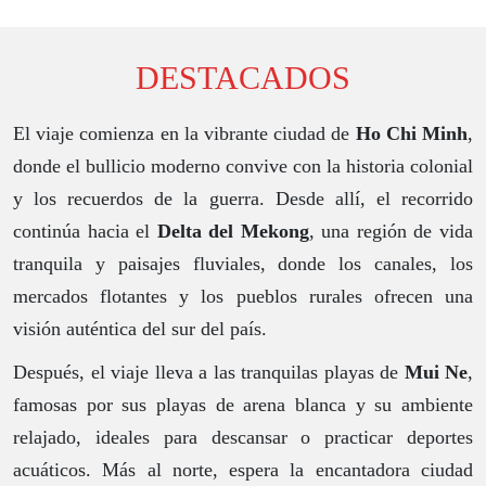
DESTACADOS
El viaje comienza en la vibrante ciudad de
Ho Chi Minh
,
donde el bullicio moderno convive con la historia colonial
y los recuerdos de la guerra. Desde allí, el recorrido
continúa hacia el
Delta del Mekong
, una región de vida
tranquila y paisajes fluviales, donde los canales, los
mercados flotantes y los pueblos rurales ofrecen una
visión auténtica del sur del país.
Después, el viaje lleva a las tranquilas playas de
Mui Ne
,
famosas por sus playas de arena blanca y su ambiente
relajado, ideales para descansar o practicar deportes
acuáticos. Más al norte, espera la encantadora ciudad