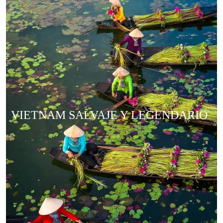
VIETNAM SALVAJE Y LEGENDARIO