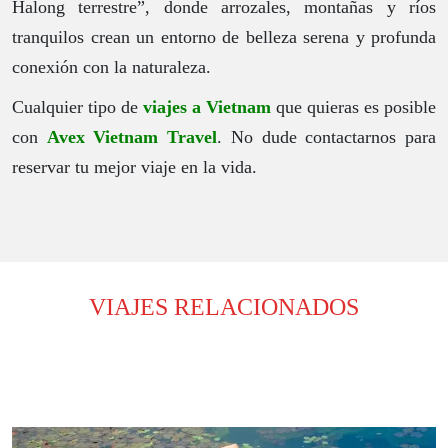
Halong terrestre”, donde arrozales, montañas y ríos
tranquilos crean un entorno de belleza serena y profunda
conexión con la naturaleza.
Cualquier tipo de
viajes a Vietnam
que quieras es posible
con
Avex Vietnam Travel
. No dude contactarnos para
reservar tu mejor viaje en la vida.
VIAJES RELACIONADOS