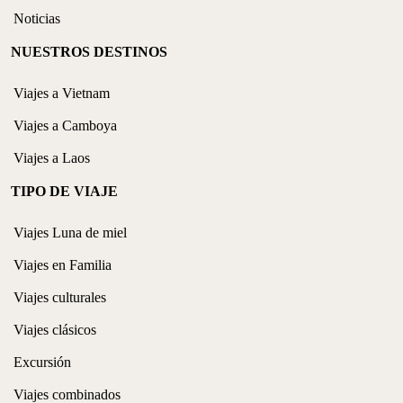
Noticias
NUESTROS DESTINOS
Viajes a Vietnam
Viajes a Camboya
Viajes a Laos
TIPO DE VIAJE
Viajes Luna de miel
Viajes en Familia
Viajes culturales
Viajes clásicos
Excursión
Viajes combinados