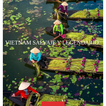
VIETNAM SALVAJE Y LEGENDARIO