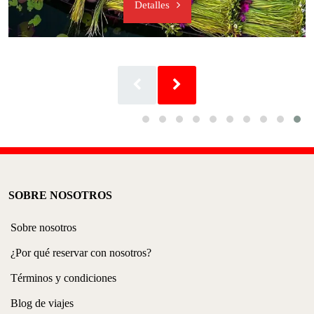
Detalles
SOBRE NOSOTROS
Sobre nosotros
¿Por qué reservar con nosotros?
Términos y condiciones
Blog de viajes