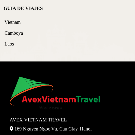
GUÍA DE VIAJES
Vietnam
Camboya
Laos
AVEX VIETNAM TRAVEL
169 Nguyen Ngoc Vu, Cau Giay, Hanoi