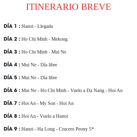
ITINERARIO BREVE
DÍA 1 :
Hanoi - Llegada
DÍA 2 :
Ho Chi Minh - Mekong
DÍA 3 :
Ho Chi Minh - Mui Ne
DÍA 4 :
Mui Ne - Día libre
DÍA 5 :
Mui Ne - Día libre
DÍA 6 :
Mui Ne - Ho Chi Minh - Vuelo a Da Nang - Hoi An
DÍA 7 :
Hoi An - My Son - Hoi An
DÍA 8 :
Hoi An - Vuelo a Hanoi
DÍA 9 :
Hanoi - Ha Long - Crucero Peony 5*