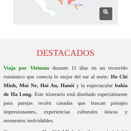
DESTACADOS
Viaja por Vietnam
durante 11 días en un recorrido
romántico que conecta lo mejor del sur al norte:
Ho Chi
Minh, Mui Ne, Hoi An, Hanói
y la espectacular
bahía
de Ha Long.
Este itinerario está diseñado especialmente
para parejas recién casadas que buscan paisajes
impresionantes, experiencias culturales únicas y
momentos inolvidables.