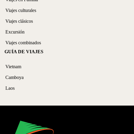
Viajes culturales
Viajes clásicos
Excursión
Viajes combinados
GUÍA DE VIAJES
Vietnam
Camboya
Laos