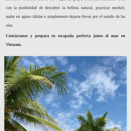
con la posibilidad de descubrir la belleza natural, practicar snorkel,
nadar en aguas cálidas o simplemente dejarse llevar por el sonido de las
olas.
Contáctanos y prepara tu escapada perfecta junto al mar en
Vietnam.