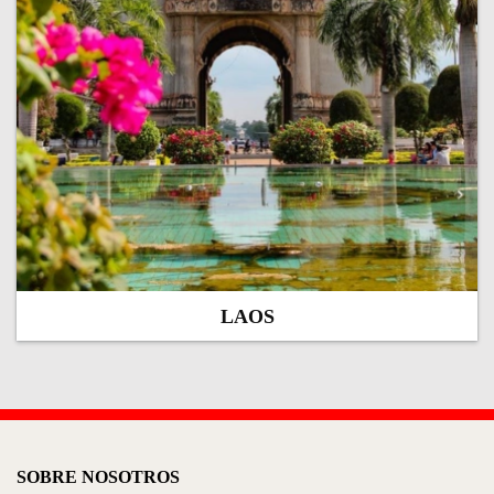
LAOS
SOBRE NOSOTROS