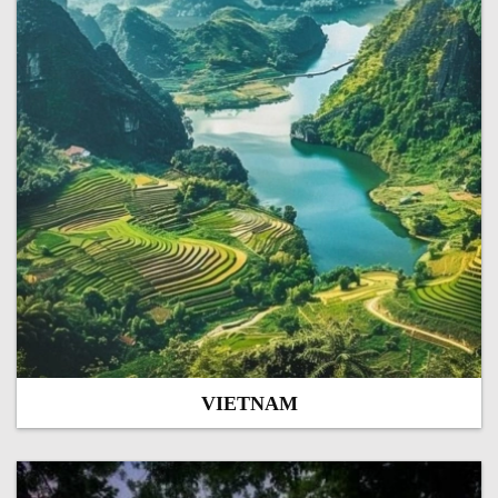
VIETNAM