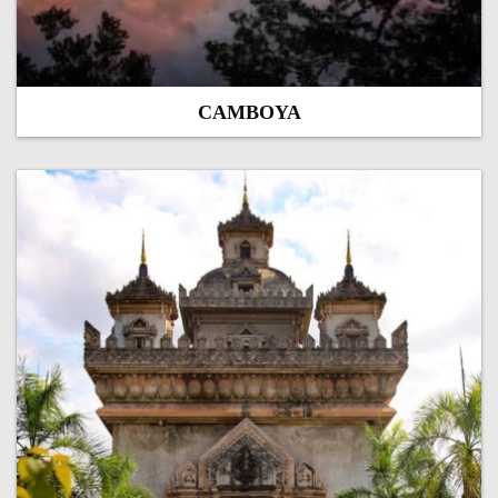
CAMBOYA