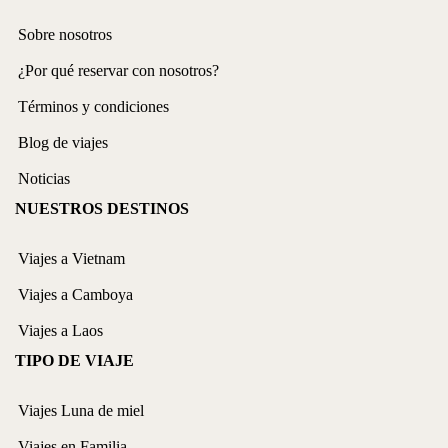
Sobre nosotros
¿Por qué reservar con nosotros?
Términos y condiciones
Blog de viajes
Noticias
NUESTROS DESTINOS
Viajes a Vietnam
Viajes a Camboya
Viajes a Laos
TIPO DE VIAJE
Viajes Luna de miel
Viajes en Familia