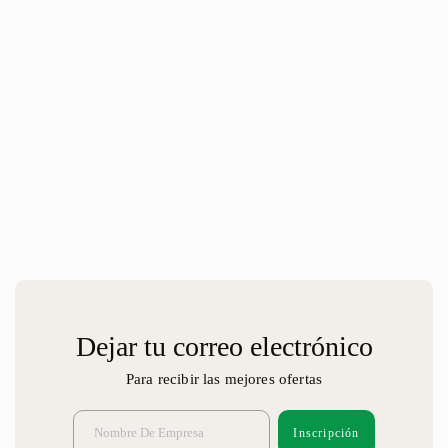
Dejar tu correo electrónico
Para recibir las mejores ofertas