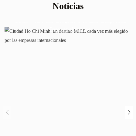
Noticias
Ciudad Ho Chi Minh: Un Destino MICE
Cada Vez Más Elegido Por Las Empresas
Internacionales