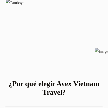
¿Por qué elegir Avex Vietnam
Travel?