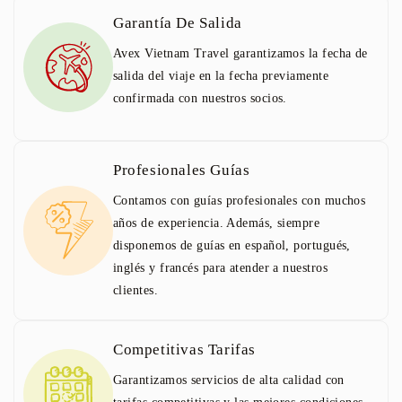
Garantía De Salida
Avex Vietnam Travel garantizamos la fecha de
salida del viaje en la fecha previamente
confirmada con nuestros socios.
Profesionales Guías
Contamos con guías profesionales con muchos
años de experiencia. Además, siempre
disponemos de guías en español, portugués,
inglés y francés para atender a nuestros
clientes.
Competitivas Tarifas
Garantizamos servicios de alta calidad con