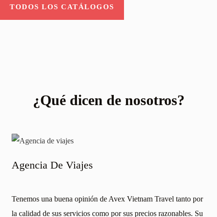
TODOS LOS CATÁLOGOS
¿Qué dicen de nosotros?
de Avex Vietnam Travel tanto por
como por sus precios razonables. Su