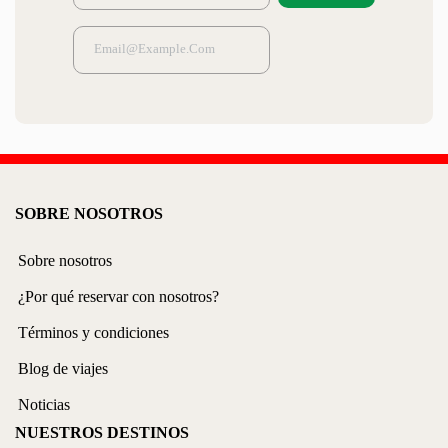
SOBRE NOSOTROS
Sobre nosotros
¿Por qué reservar con nosotros?
Términos y condiciones
Blog de viajes
Noticias
NUESTROS DESTINOS