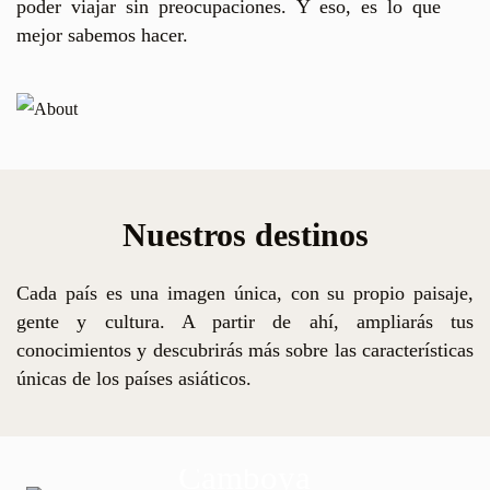
poder viajar sin preocupaciones. Y eso, es lo que
mejor sabemos hacer.
Nuestros destinos
Cada país es una imagen única, con su propio paisaje,
gente y cultura. A partir de ahí, ampliarás tus
conocimientos y descubrirás más sobre las características
únicas de los países asiáticos.
mboya