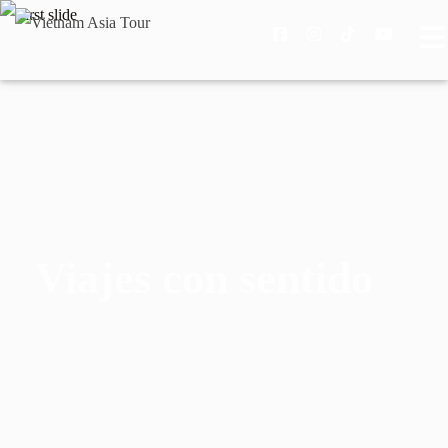
Viajes con sentido