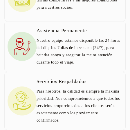
tarifas competitivas y las mejores condiciones
para nuestros socios.
Asistencia Permanente
Nuestro equipo estamos disponible las 24 horas
del día, los 7 días de la semana (24/7), para
brindar apoyo y asegurar la mejor atención
durante todo el viaje.
Servicios Respaldados
Para nosotros, la calidad es siempre la máxima
prioridad. Nos comprometemos a que todos los
servicios proporcionados a los clientes serán
exactamente como los previamente
confirmados.