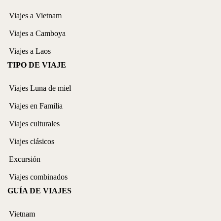
Viajes a Vietnam
Viajes a Camboya
Viajes a Laos
TIPO DE VIAJE
Viajes Luna de miel
Viajes en Familia
Viajes culturales
Viajes clásicos
Excursión
Viajes combinados
GUÍA DE VIAJES
Vietnam