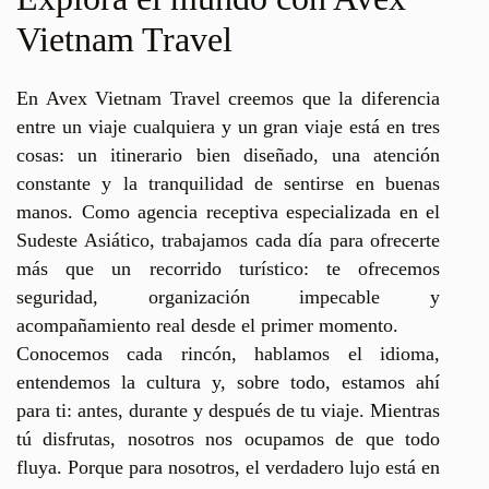
Vietnam Travel
En Avex Vietnam Travel creemos que la diferencia
entre un viaje cualquiera y un gran viaje está en tres
cosas: un itinerario bien diseñado, una atención
constante y la tranquilidad de sentirse en buenas
manos. Como agencia receptiva especializada en el
Sudeste Asiático, trabajamos cada día para ofrecerte
más que un recorrido turístico: te ofrecemos
seguridad, organización impecable y
acompañamiento real desde el primer momento.
Conocemos cada rincón, hablamos el idioma,
entendemos la cultura y, sobre todo, estamos ahí
para ti: antes, durante y después de tu viaje. Mientras
tú disfrutas, nosotros nos ocupamos de que todo
fluya. Porque para nosotros, el verdadero lujo está en