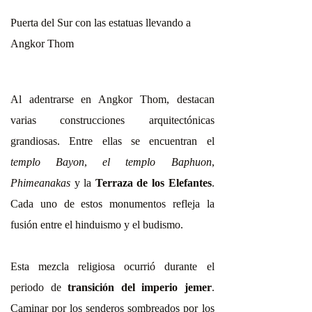
Puerta del Sur con las estatuas llevando a
Angkor Thom
Al adentrarse en Angkor Thom, destacan
varias construcciones arquitectónicas
grandiosas. Entre ellas se encuentran el
templo Bayon
,
el templo Baphuon
,
Phimeanakas
y la
Terraza de los Elefantes
.
Cada uno de estos monumentos refleja la
fusión entre el hinduismo y el budismo.
Esta mezcla religiosa ocurrió durante el
periodo de
transición del imperio jemer
.
Caminar por los senderos sombreados por los