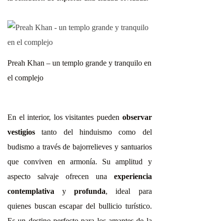
Preah Khan – un templo grande y tranquilo en
el complejo
En el interior, los visitantes pueden
observar
vestigios
tanto del hinduismo como del
budismo a través de bajorrelieves y santuarios
que conviven en armonía. Su amplitud y
aspecto salvaje ofrecen una
experiencia
contemplativa
y
profunda
, ideal para
quienes buscan escapar del bullicio turístico.
Es un destino perfecto para los amantes de la