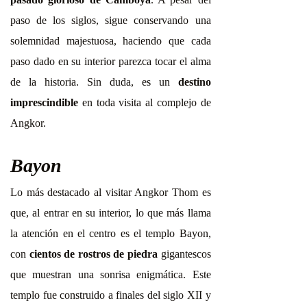
paso de los siglos, sigue conservando una
solemnidad majestuosa, haciendo que cada
paso dado en su interior parezca tocar el alma
de la historia. Sin duda, es un
destino
imprescindible
en toda visita al complejo de
Angkor.
Bayon
Lo más destacado al visitar Angkor Thom es
que, al entrar en su interior, lo que más llama
la atención en el centro es el templo Bayon,
con
cientos de rostros de piedra
gigantescos
que muestran una sonrisa enigmática. Este
templo fue construido a finales del siglo XII y