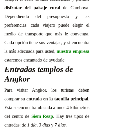
disfrutar del paisaje rural
de Camboya.
Dependiendo del presupuesto y las
preferencias, cada viajero puede elegir el
medio de transporte que más le convenga.
Cada opción tiene sus ventajas, y si encuentra
la más adecuada para usted,
nuestra empresa
estaremos encantado de ayudarle.
Entradas templos de
Angkor
Para visitar Angkor, los turistas deben
comprar su
entrada en la taquilla principal
.
Esta se encuentra ubicada a unos 4 kilómetros
del centro de
Siem Reap
. Hay tres tipos de
entradas:
de 1 día
,
3 días
y
7 días
.