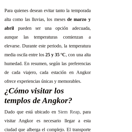
Para quienes desean evitar tanto la temporada
alta como las lluvias, los meses
de marzo y
abril
pueden ser una opción adecuada,
aunque las temperaturas comienzan a
elevarse. Durante este periodo, la temperatura
media oscila entre los
25 y 35 °C
, con una alta
humedad. En resumen, según las preferencias
de cada viajero, cada estación en Angkor
ofrece experiencias únicas y memorables.
¿Cómo visitar los
templos de Angkor?
Dado que está ubicado en
Siem Reap
, para
visitar Angkor es necesario llegar a esta
ciudad que alberga el complejo. El transporte