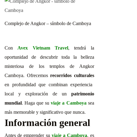
Complejo de Angkor – símbolo de Camboya
Con
Avex Vietnam Travel
, tendrá la
oportunidad de descubrir toda la belleza
misteriosa de los templos de Angkor
Camboya. Ofrecemos
recorridos culturales
en profundidad que combinan experiencia
local y exploración de un
patrimonio
mundial
. Haga que su
viaje a Camboya
sea
más memorable y significativo que nunca.
Información general
Antes de emprender su
viaje a Camboya
, es