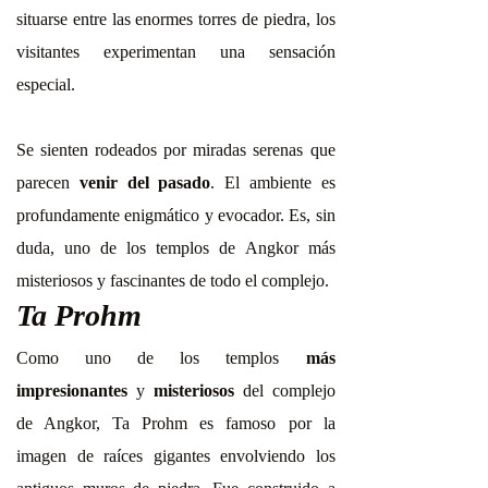
situarse entre las enormes torres de piedra, los
visitantes experimentan una sensación
especial.
Se sienten rodeados por miradas serenas que
parecen
venir del pasado
. El ambiente es
profundamente enigmático y evocador. Es, sin
duda, uno de los templos de Angkor más
misteriosos y fascinantes de todo el complejo.
Ta Prohm
Como uno de los templos
más
impresionantes
y
misteriosos
del complejo
de Angkor, Ta Prohm es famoso por la
imagen de raíces gigantes envolviendo los