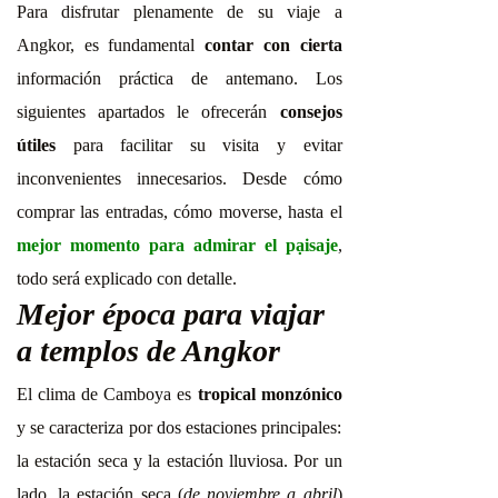
Para disfrutar plenamente de su viaje a
Angkor, es fundamental
contar con cierta
información práctica de antemano. Los
siguientes apartados le ofrecerán
consejos
útiles
para facilitar su visita y evitar
inconvenientes innecesarios. Desde cómo
comprar las entradas, cómo moverse, hasta el
mejor momento para admirar el pạisaje
,
todo será explicado con detalle.
Mejor época para viajar
a templos de Angkor
El clima de Camboya es
tropical monzónico
y se caracteriza por dos estaciones principales:
la estación seca y la estación lluviosa. Por un
lado, la estación seca (
de noviembre a abril
)