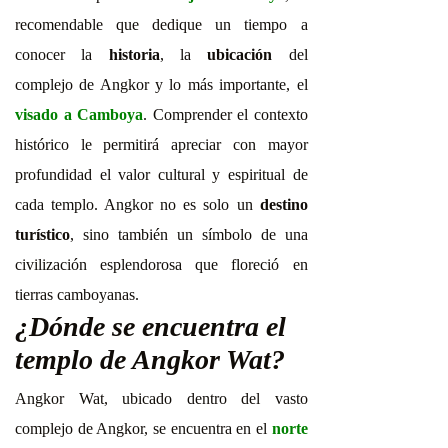
recomendable que dedique un tiempo a
conocer la
historia
,
la
ubicación
del
complejo de Angkor y lo más importante, el
visado a Camboya
. Comprender el contexto
histórico le permitirá apreciar con mayor
profundidad el valor cultural y espiritual de
cada templo. Angkor no es solo un
destino
turístico
, sino también un símbolo de una
civilización esplendorosa que floreció en
tierras camboyanas.
¿Dónde se encuentra el
templo de Angkor Wat?
Angkor Wat, ubicado dentro del vasto
complejo de Angkor, se encuentra en el
norte