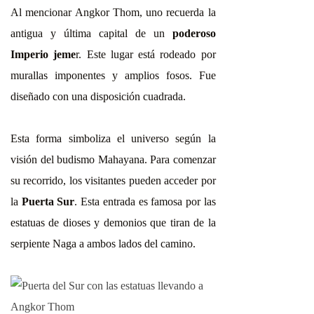
Al mencionar Angkor Thom, uno recuerda la
antigua y última capital de un
poderoso
Imperio jeme
r. Este lugar está rodeado por
murallas imponentes y amplios fosos. Fue
diseñado con una disposición cuadrada.
Esta forma simboliza el universo según la
visión del budismo Mahayana. Para comenzar
su recorrido, los visitantes pueden acceder por
la
Puerta Sur
. Esta entrada es famosa por las
estatuas de dioses y demonios que tiran de la
serpiente Naga a ambos lados del camino.