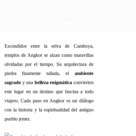
Escondidos entre la selva de Camboya,
templos de Angkor se alzan como maravillas
olvidadas por el tiempo. Su arquitectura de
piedra finamente tallada, el
ambiente
sagrado
y una
belleza enigmática
convierten
este lugar en un destino que fascina a todo
viajero. Cada paso en Angkor es un diálogo
con la historia y la espiritualidad del antiguo
pueblo jemer.