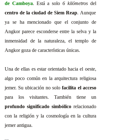
de Camboya
. Está a solo
6 kilómetros
del
centro de la ciudad de Siem Reap
. Aunque
ya se ha mencionado que el conjunto de
Angkor parece esconderse entre la selva y la
inmensidad de la naturaleza, el templo de
Angkor goza de características únicas.
Una de ellas es estar orientado hacia el oeste,
algo poco común en la arquitectura religiosa
jemer. Su ubicación no solo
facilita el acceso
para los visitantes. También tiene un
profundo significado simbólico
relacionado
con la religión y la cosmología en la cultura
jemer antigua.