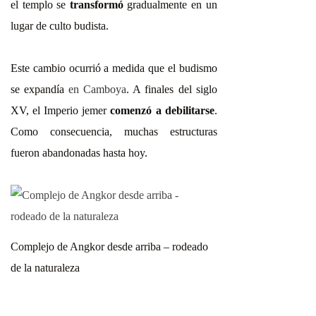
el templo se
transformó
gradualmente en un
lugar de culto budista.
Este cambio ocurrió a medida que el budismo
se expandía
en Camboya
.
A finales del siglo
XV, el Imperio jemer
comenzó a debilitarse
.
Como consecuencia, muchas estructuras
fueron abandonadas hasta hoy.
Complejo de Angkor desde arriba – rodeado
de la naturaleza