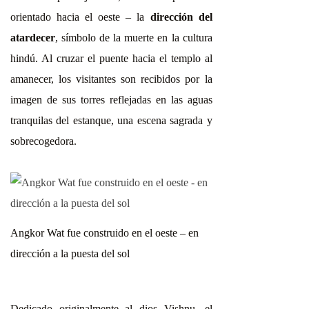
orientado hacia el oeste – la
dirección del
atardecer
, símbolo de la muerte en la cultura
hindú. Al cruzar el puente hacia el templo al
amanecer, los visitantes son recibidos por la
imagen de sus torres reflejadas en las aguas
tranquilas del estanque, una escena sagrada y
sobrecogedora.
Angkor Wat fue construido en el oeste – en
dirección a la puesta del sol
Dedicado originalmente al dios Vishnu, el