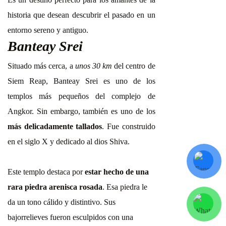
historia que desean descubrir el pasado en un
entorno sereno y antiguo.
Banteay Srei
Situado más cerca, a
unos 30 km
del centro de
Siem Reap, Banteay Srei es uno de los
templos más pequeños del complejo de
Angkor. Sin embargo, también es uno de los
más delicadamente tallados
. Fue construido
en el siglo X y dedicado al dios Shiva.
Este templo destaca por
estar hecho de una
rara piedra arenisca rosada
. Esa piedra le
da un tono cálido y distintivo. Sus
bajorrelieves fueron esculpidos con una