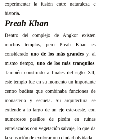
experimentar la fusión entre naturaleza e
historia.
Preah Khan
​​Dentro del complejo de Angkor existen
muchos templos, pero Preah Khan es
considerado
uno de los más grandes
y, al
mismo tiempo,
uno de los más tranquilos
.
También construido a finales del siglo XII,
este templo fue en su momento un importante
centro budista que combinaba funciones de
monasterio y escuela. Su arquitectura se
extiende a lo largo de un eje este-oeste, con
numerosos pasillos de piedra en ruinas
entrelazados con vegetación salvaje, lo que da
la sensación de explorar una ciudad olvidada.