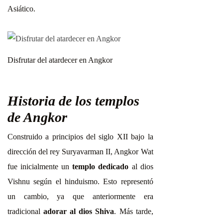
Asiático.
Disfrutar del atardecer en Angkor
Historia de los templos
de Angkor
Construido a principios del siglo XII bajo la
dirección del rey Suryavarman II, Angkor Wat
fue inicialmente un
templo dedicado
al dios
Vishnu según el hinduismo. Esto representó
un cambio, ya que anteriormente era
tradicional
adorar al dios Shiva
. Más tarde,