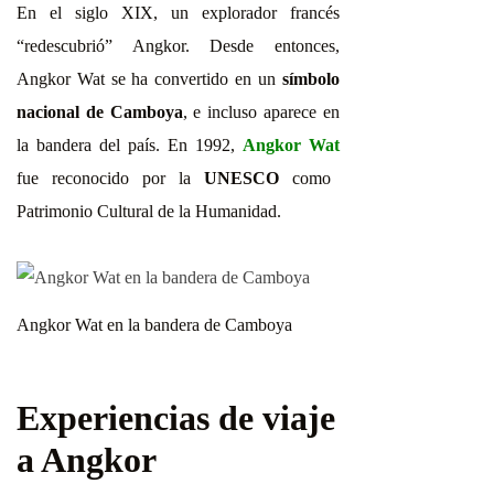
En el siglo XIX, un explorador francés
“redescubrió” Angkor. Desde entonces,
Angkor Wat se ha convertido en un
símbolo
nacional de Camboya
, e incluso aparece en
la bandera del país. En 1992,
Angkor
Wat
fue reconocido por la
UNESCO
como
Patrimonio Cultural de la Humanidad.
Angkor Wat en la bandera de Camboya
Experiencias de viaje
a Angkor