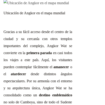
Ubicación de Angkor en el mapa mundial
Gracias a su fácil acceso desde el centro de la
ciudad y su cercanía con otros templos
importantes del complejo, Angkor Wat se
convierte en la
primera parada
en casi todos
los viajes a este país. Aquí, los visitantes
pueden contemplar fácilmente el
amanecer
o
el
atardecer
desde distintos ángulos
espectaculares. Por su armonía con el entorno
y su arquitectura única, Angkor Wat se ha
consolidado como un
destino emblemático
no solo de Camboya, sino de todo el Sudeste