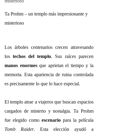
Ta Prohm – un templo más impresionante y
misterioso
Los árboles centenarios crecen atravesando
los
techos del templo
. Sus raíces parecen
manos enormes
que aprietan el tiempo y la
memoria. Esta apariencia de ruina controlada
es precisamente lo que lo hace especial.
El templo atrae a viajeros que buscan espacios
cargados de misterio y nostalgia. Ta Prohm
fue elegido como
escenario
para la película
Tomb Raider
. Esta elección ayudó a