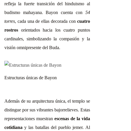
refleja la fuerte transición del hinduismo al
budismo mahayana. Bayon cuenta con
54
torres
, cada una de ellas decorada con
cuatro
rostros
orientados hacia los cuatro puntos
cardinales, simbolizando la compasión y la
visión omnipresente del Buda.
Estructuras únicas de Bayon
Además de su arquitectura única, el templo se
distingue por sus vibrantes bajorrelieves. Estas
representaciones muestran
escenas de la vida
cotidiana
y las batallas del pueblo jemer. Al