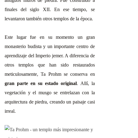
antiguos muros de piedra. Fue construido a
finales del siglo XII. En ese tiempo, se
levantaron también otros templos de la época.
Este lugar fue en su momento un gran
monasterio budista y un importante centro de
aprendizaje del Imperio jemer. A diferencia de
otros templos que han sido restaurados
meticulosamente, Ta Prohm se conserva en
gran parte en su estado original
. Allí, la
vegetación y el musgo se entrelazan con la
arquitectura de piedra, creando un paisaje casi
irreal.