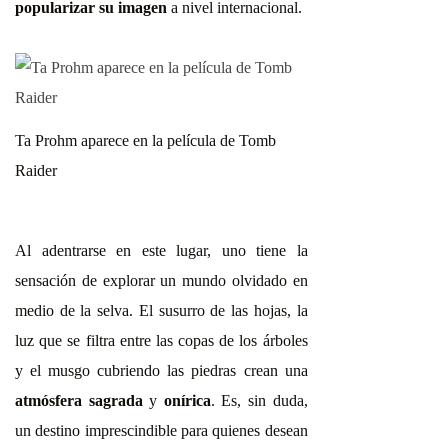
popularizar su imagen
a nivel internacional.
Ta Prohm aparece en la película de Tomb
Raider
Al adentrarse en este lugar, uno tiene la
sensación de explorar un mundo olvidado en
medio de la selva. El susurro de las hojas, la
luz que se filtra entre las copas de los árboles
y el musgo cubriendo las piedras crean una
atmósfera sagrada
y
onírica
. Es, sin duda,
un destino imprescindible para quienes desean