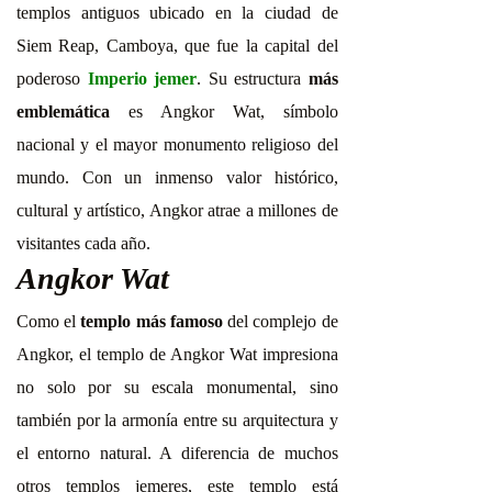
templos antiguos ubicado en la ciudad de
Siem Reap, Camboya, que fue la capital del
poderoso
Imperio jemer
. Su estructura
más
emblemática
es Angkor Wat, símbolo
nacional y el mayor monumento religioso del
mundo. Con un inmenso valor histórico,
cultural y artístico, Angkor atrae a millones de
visitantes cada año.
Angkor Wat
​​Como el
templo más famoso
del complejo de
Angkor, el templo de Angkor Wat impresiona
no solo por su escala monumental, sino
también por la armonía entre su arquitectura y
el entorno natural. A diferencia de muchos
otros templos jemeres, este templo está