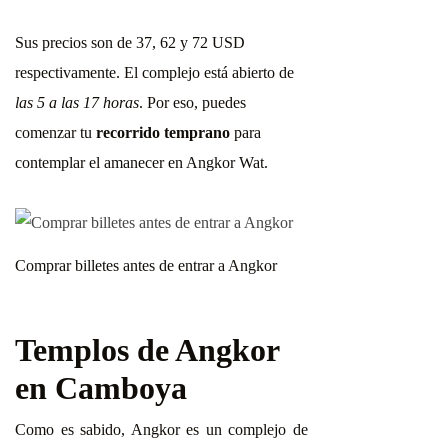
Sus precios son de 37, 62 y 72 USD
respectivamente. El complejo está abierto de
las 5 a las 17 horas
. Por eso, puedes
comenzar tu
recorrido temprano
para
contemplar el amanecer en Angkor Wat.
Comprar billetes antes de entrar a Angkor
Templos de Angkor
en Camboya
Como es sabido, Angkor es un complejo de