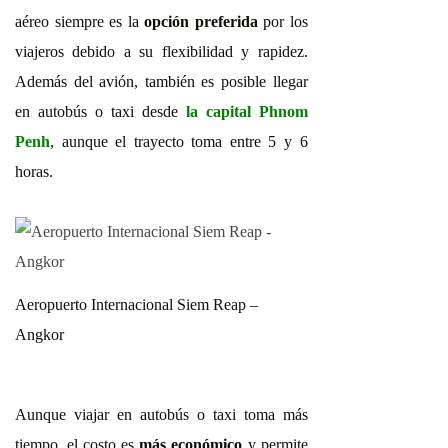
aéreo siempre es la
opción preferida
por los
viajeros debido a su flexibilidad y rapidez.
Además del avión, también es posible llegar
en autobús o taxi desde
la capital Phnom
Penh
, aunque el trayecto toma entre 5 y 6
horas.
Aeropuerto Internacional Siem Reap –
Angkor
Aunque viajar en autobús o taxi toma más
tiempo, el costo es
más económico
y permite