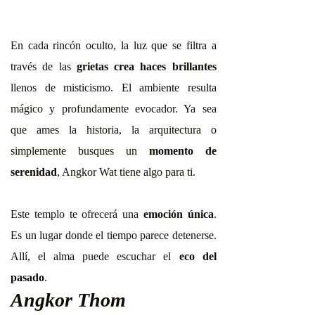
En cada rincón oculto, la luz que se filtra a
través de las
grietas crea haces brillantes
llenos de misticismo. El ambiente resulta
mágico y profundamente evocador. Ya sea
que ames la historia, la arquitectura o
simplemente busques un
momento de
serenidad
, Angkor Wat tiene algo para ti.
Este templo te ofrecerá una
emoción única
.
Es un lugar donde el tiempo parece detenerse.
Allí, el alma puede escuchar el
eco del
pasado
.
Angkor Thom