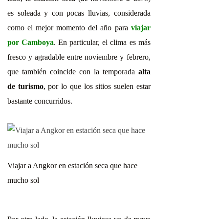
es soleada y con pocas lluvias, considerada
como el mejor momento del año para
viajar
por Camboya
. En particular, el clima es más
fresco y agradable entre noviembre y febrero,
que también coincide con la temporada
alta
de turismo
, por lo que los sitios suelen estar
bastante concurridos.
Viajar a Angkor en estación seca que hace
mucho sol