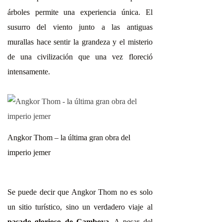
árboles permite una experiencia única. El
susurro del viento junto a las antiguas
murallas hace sentir la grandeza y el misterio
de una civilización que una vez floreció
intensamente.
Angkor Thom – la última gran obra del
imperio jemer
Se puede decir que Angkor Thom no es solo
un sitio turístico, sino un verdadero viaje al
pasado glorioso de Camboya
. A pesar del