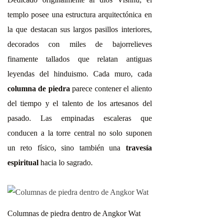
templo posee una estructura arquitectónica en
la que destacan sus largos pasillos interiores,
decorados con miles de bajorrelieves
finamente tallados que relatan antiguas
leyendas del hinduismo. Cada muro, cada
columna de piedra
parece contener el aliento
del tiempo y el talento de los artesanos del
pasado. Las empinadas escaleras que
conducen a la torre central no solo suponen
un reto físico, sino también una
travesía
espiritual
hacia lo sagrado.
Columnas de piedra dentro de Angkor Wat