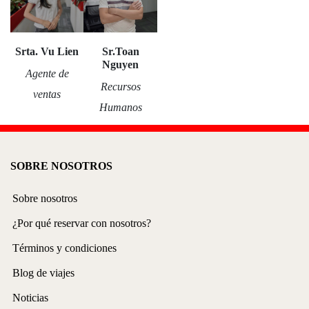
Srta. Vu Lien
Sr.Toan
Nguyen
Agente de
Recursos
ventas
Humanos
SOBRE NOSOTROS
Sobre nosotros
¿Por qué reservar con nosotros?
Términos y condiciones
Blog de viajes
Noticias