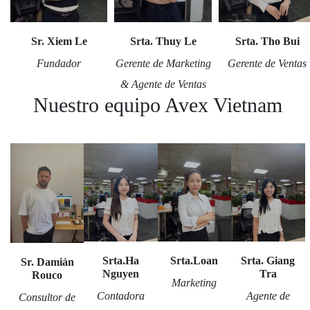
Sr. Xiem Le
Srta. Thuy Le
Srta. Tho Bui
Fundador
Gerente de Marketing
Gerente de Ventas
& Agente de Ventas
Nuestro equipo Avex Vietnam
Srta.Ha
Srta.Loan
Srta. Giang
Sr. Damián
Nguyen
Tra
Rouco
Marketing
Contadora
Agente de
Consultor de