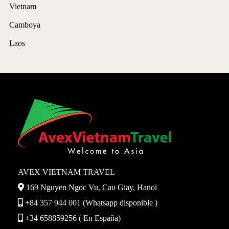
Vietnam
Camboya
Laos
AVEX VIETNAM TRAVEL
169 Nguyen Ngoc Vu, Cau Giay, Hanoi
+84 357 944 001 (Whatsapp disponible )
+34 658859256 ( En España)