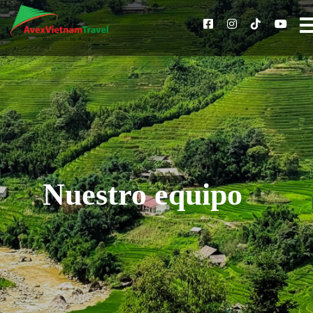
Nuestro equipo