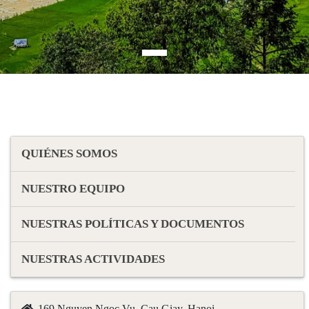
QUIÉNES SOMOS
NUESTRO EQUIPO
NUESTRAS POLÍTICAS Y DOCUMENTOS
NUESTRAS ACTIVIDADES
169 Nguyen Ngoc Vu, Cau Giay, Hanoi