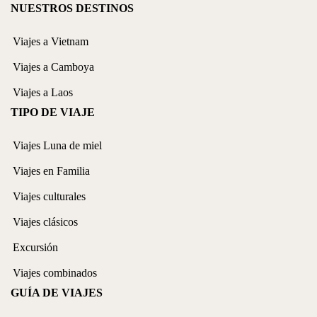
NUESTROS DESTINOS
Viajes a Vietnam
Viajes a Camboya
Viajes a Laos
TIPO DE VIAJE
Viajes Luna de miel
Viajes en Familia
Viajes culturales
Viajes clásicos
Excursión
Viajes combinados
GUÍA DE VIAJES