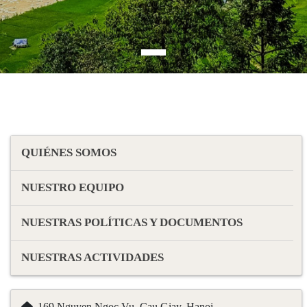
QUIÉNES SOMOS
NUESTRO EQUIPO
NUESTRAS POLÍTICAS Y DOCUMENTOS
NUESTRAS ACTIVIDADES
169 Nguyen Ngoc Vu, Cau Giay, Hanoi