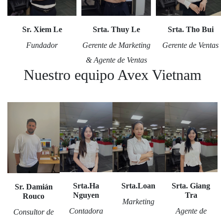
Sr. Xiem Le
Srta. Thuy Le
Srta. Tho Bui
Fundador
Gerente de Marketing
Gerente de Ventas
& Agente de Ventas
Nuestro equipo Avex Vietnam
Srta.Ha
Srta.Loan
Srta. Giang
Sr. Damián
Nguyen
Tra
Rouco
Marketing
Contadora
Agente de
Consultor de