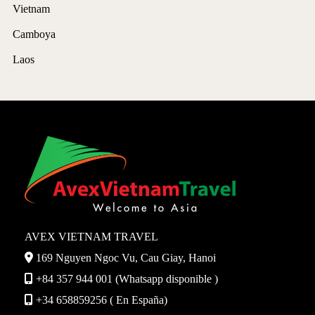
Vietnam
Camboya
Laos
AVEX VIETNAM TRAVEL
169 Nguyen Ngoc Vu, Cau Giay, Hanoi
+84 357 944 001 (Whatsapp disponible )
+34 658859256 ( En España)