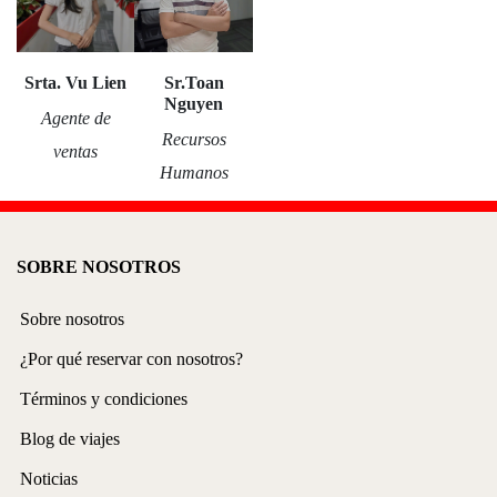
Srta. Vu Lien
Sr.Toan
Nguyen
Agente de
Recursos
ventas
Humanos
SOBRE NOSOTROS
Sobre nosotros
¿Por qué reservar con nosotros?
Términos y condiciones
Blog de viajes
Noticias