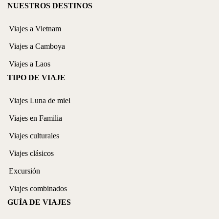
NUESTROS DESTINOS
Viajes a Vietnam
Viajes a Camboya
Viajes a Laos
TIPO DE VIAJE
Viajes Luna de miel
Viajes en Familia
Viajes culturales
Viajes clásicos
Excursión
Viajes combinados
GUÍA DE VIAJES