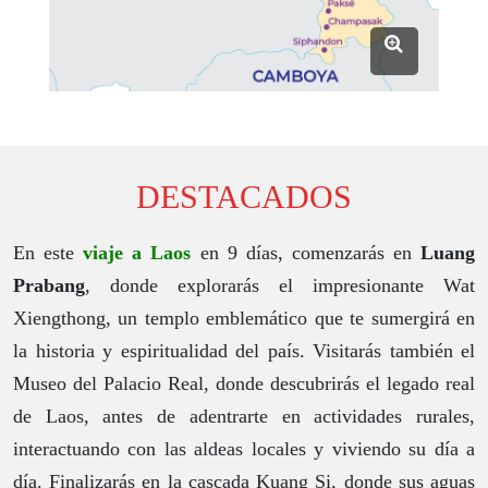
DESTACADOS
En este
viaje a Laos
en 9 días, comenzarás en
Luang
Prabang
, donde explorarás el impresionante Wat
Xiengthong, un templo emblemático que te sumergirá en
la historia y espiritualidad del país. Visitarás también el
Museo del Palacio Real, donde descubrirás el legado real
de Laos, antes de adentrarte en actividades rurales,
interactuando con las aldeas locales y viviendo su día a
día. Finalizarás en la cascada Kuang Si, donde sus aguas