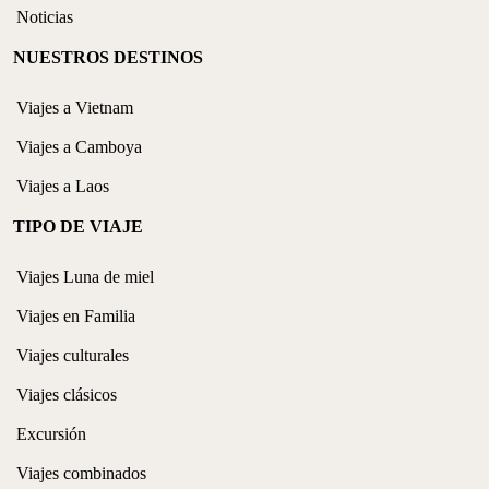
Noticias
NUESTROS DESTINOS
Viajes a Vietnam
Viajes a Camboya
Viajes a Laos
TIPO DE VIAJE
Viajes Luna de miel
Viajes en Familia
Viajes culturales
Viajes clásicos
Excursión
Viajes combinados