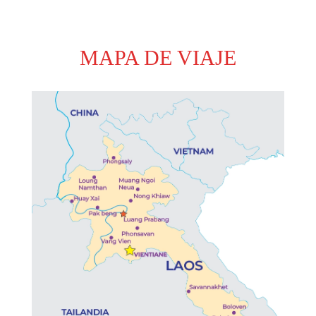
MAPA DE VIAJE