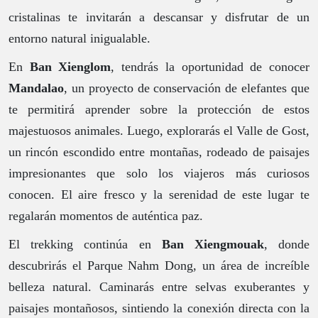
cristalinas te invitarán a descansar y disfrutar de un
entorno natural inigualable.
En
Ban Xienglom
, tendrás la oportunidad de conocer
Mandalao
, un proyecto de conservación de elefantes que
te permitirá aprender sobre la protección de estos
majestuosos animales. Luego, explorarás el Valle de Gost,
un rincón escondido entre montañas, rodeado de paisajes
impresionantes que solo los viajeros más curiosos
conocen. El aire fresco y la serenidad de este lugar te
regalarán momentos de auténtica paz.
El trekking continúa en
Ban Xiengmouak
, donde
descubrirás el Parque Nahm Dong, un área de increíble
belleza natural. Caminarás entre selvas exuberantes y
paisajes montañosos, sintiendo la conexión directa con la