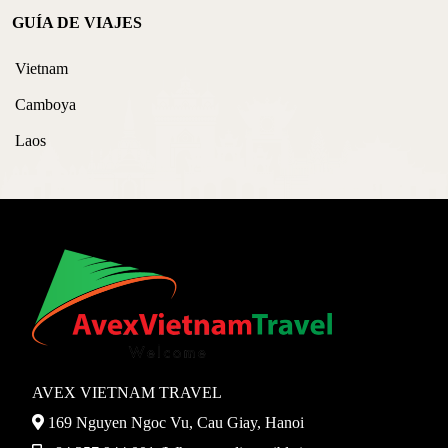
GUÍA DE VIAJES
Vietnam
Camboya
Laos
AVEX VIETNAM TRAVEL
169 Nguyen Ngoc Vu, Cau Giay, Hanoi