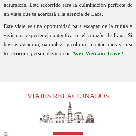
naturaleza. Este recorrido será la culminación perfecta de
un viaje que te acercará a la esencia de Laos.
Este viaje es una oportunidad para escapar de la rutina y
vivir una experiencia auténtica en el corazón de Laos. Si
buscas aventura, naturaleza y cultura, ¡contáctanos y crea
tu recorrido personalizado con
Avex Vietnam Travel
!
VIAJES RELACIONADOS
Detalles