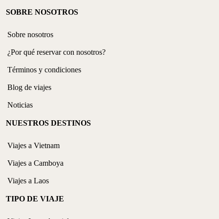
SOBRE NOSOTROS
Sobre nosotros
¿Por qué reservar con nosotros?
Términos y condiciones
Blog de viajes
Noticias
NUESTROS DESTINOS
Viajes a Vietnam
Viajes a Camboya
Viajes a Laos
TIPO DE VIAJE