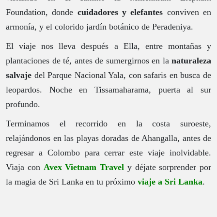
Foundation, donde
cuidadores y elefantes
conviven en
armonía, y el colorido jardín botánico de Peradeniya.
El viaje nos lleva después a Ella, entre montañas y
plantaciones de té, antes de sumergirnos en la
naturaleza
salvaje
del Parque Nacional Yala, con safaris en busca de
leopardos. Noche en Tissamaharama, puerta al sur
profundo.
Terminamos el recorrido en la costa suroeste,
relajándonos en las playas doradas de Ahangalla, antes de
regresar a Colombo para cerrar este viaje inolvidable.
Viaja con
Avex Vietnam Travel
y déjate sorprender por
la magia de Sri Lanka en tu próximo
viaje a Sri Lanka
.