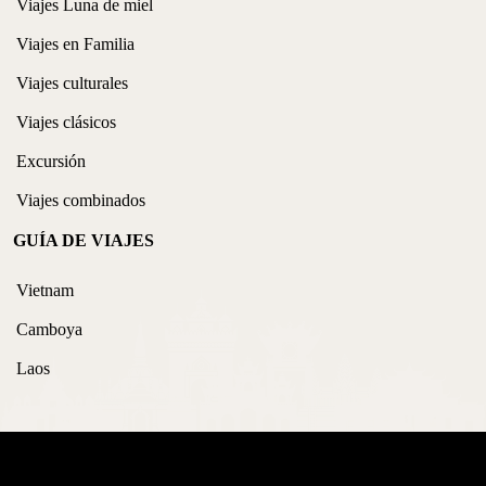
Viajes Luna de miel
Viajes en Familia
Viajes culturales
Viajes clásicos
Excursión
Viajes combinados
GUÍA DE VIAJES
Vietnam
Camboya
Laos