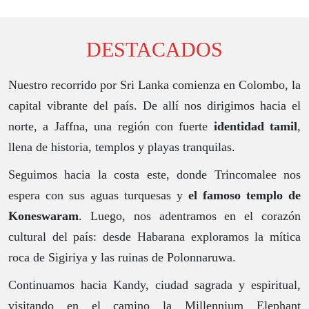
DESTACADOS
Nuestro recorrido por Sri Lanka comienza en Colombo, la
capital vibrante del país. De allí nos dirigimos hacia el
norte, a Jaffna, una región con fuerte
identidad tamil
,
llena de historia, templos y playas tranquilas.
Seguimos hacia la costa este, donde Trincomalee nos
espera con sus aguas turquesas y
el famoso templo de
Koneswaram
. Luego, nos adentramos en el corazón
cultural del país: desde Habarana exploramos la mítica
roca de Sigiriya y las ruinas de Polonnaruwa.
Continuamos hacia Kandy, ciudad sagrada y espiritual,
visitando en el camino la Millennium Elephant