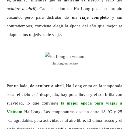
octubre a abril
). Cada estación en Ha Long posee su propio
encanto, pero para disfrutar de
un viaje completo
y sin
contratiempos, conviene elegir la época del año que mejor se
adapte a tus objetivos de viaje.
Ha Long en verano
Por un lado,
de octubre a abril
, Ha Long entra en la temporada
seca: el cielo está despejado, hay poca lluvia y el sol brilla con
suavidad, lo que convierte
la mejor época para viajar a
Vietnam
Ha Long. Las temperaturas oscilan entre 18 °C y 25
°C, agradables para actividades al aire libre. El clima fresco y el