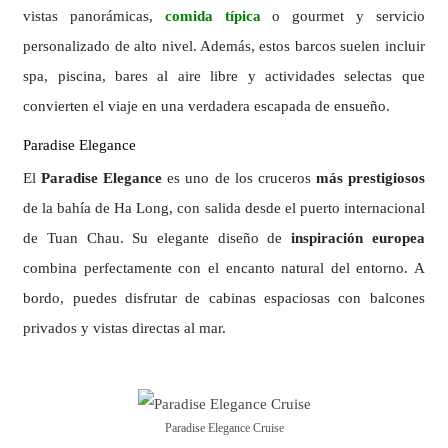
vistas panorámicas,
comida típica
o gourmet y servicio
personalizado de alto nivel. Además, estos barcos suelen incluir
spa, piscina, bares al aire libre y actividades selectas que
convierten el viaje en una verdadera escapada de ensueño.
Paradise Elegance
El
Paradise Elegance
es uno de los cruceros
más prestigiosos
de la bahía de Ha Long, con salida desde el puerto internacional
de Tuan Chau. Su elegante diseño de
inspiración europea
combina perfectamente con el encanto natural del entorno. A
bordo, puedes disfrutar de cabinas espaciosas con balcones
privados y vistas directas al mar.
Paradise Elegance Cruise