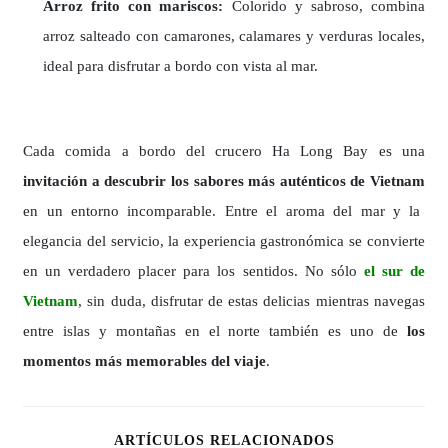
Arroz frito con mariscos:
Colorido y sabroso, combina
arroz salteado con camarones, calamares y verduras locales,
ideal para disfrutar a bordo con vista al mar.
Cada comida a bordo del crucero Ha Long Bay es una
invitación a descubrir los sabores más auténticos de Vietnam
en un entorno incomparable. Entre el aroma del mar y la
elegancia del servicio, la experiencia gastronómica se convierte
en un verdadero placer para los sentidos. No sólo
el sur de
Vietnam
, sin duda, disfrutar de estas delicias mientras navegas
entre islas y montañas en el norte también es uno de
los
momentos más memorables del viaje
.
ARTÍCULOS RELACIONADOS