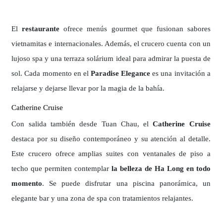
El
restaurante
ofrece menús gourmet que fusionan sabores
vietnamitas e internacionales. Además, el crucero cuenta con un
lujoso spa y una terraza solárium ideal para admirar la puesta de
sol. Cada momento en el
Paradise Elegance
es una invitación a
relajarse y dejarse llevar por la magia de la bahía.
Catherine Cruise
Con salida también desde Tuan Chau, el
Catherine Cruise
destaca por su diseño contemporáneo y su atención al detalle.
Este crucero ofrece amplias suites con ventanales de piso a
techo que permiten contemplar
la belleza de Ha Long en todo
momento
. Se puede disfrutar una piscina panorámica, un
elegante bar y una zona de spa con tratamientos relajantes.