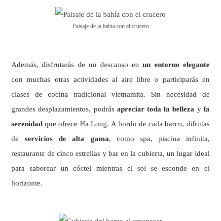
Paisaje de la bahía con el crucero
Además, disfrutarás de un descanso en
un entorno elegante
con muchas otras actividades al aire libre o participarás en
clases de cocina tradicional vietnamita. Sin necesidad de
grandes desplazamientos, podrás
apreciar toda la belleza
y
la
serenidad
que ofrece Ha Long. A bordo de cada barco, difrutas
de
servicios de alta gama
, como spa, piscina infinita,
restaurante de cinco estrellas y bar en la cubierta, un lugar ideal
para saborear un cóctel mientras el sol se esconde en el
horizonte.