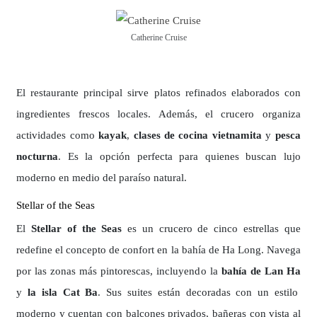
Catherine Cruise
El restaurante principal sirve platos refinados elaborados con
ingredientes frescos locales. Además, el crucero organiza
actividades como
kayak
,
clases de cocina vietnamita
y
pesca
nocturna
. Es la opción perfecta para quienes buscan lujo
moderno en medio del paraíso natural.
Stellar of the Seas
El
Stellar of the Seas
es un crucero de cinco estrellas que
redefine el concepto de confort en la bahía de Ha Long. Navega
por las zonas más pintorescas, incluyendo la
bahía de Lan Ha
y
la isla Cat Ba
. Sus suites están decoradas con un estilo
moderno y cuentan con balcones privados, bañeras con vista al