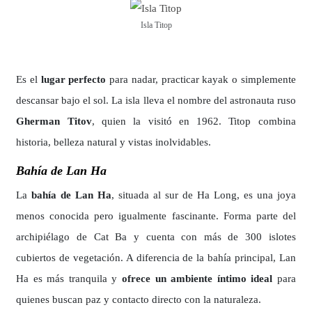
Isla Titop
Es el
lugar perfecto
para nadar, practicar kayak o simplemente
descansar bajo el sol. La isla lleva el nombre del astronauta ruso
Gherman Titov
, quien la visitó en 1962. Titop combina
historia, belleza natural y vistas inolvidables.
Bahía de Lan Ha
La
bahía de Lan Ha
, situada al sur de Ha Long, es una joya
menos conocida pero igualmente fascinante. Forma parte del
archipiélago de Cat Ba y cuenta con más de 300 islotes
cubiertos de vegetación. A diferencia de la bahía principal, Lan
Ha es más tranquila y
ofrece un ambiente íntimo ideal
para
quienes buscan paz y contacto directo con la naturaleza.