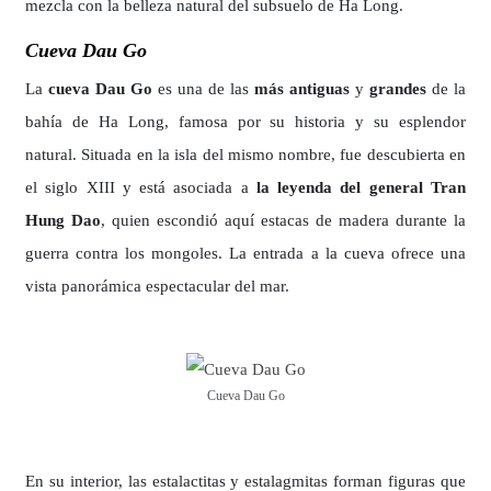
mezcla con la belleza natural del subsuelo de Ha Long.
Cueva Dau Go
La
cueva Dau Go
es una de las
más antiguas
y
grandes
de la
bahía de Ha Long, famosa por su historia y su esplendor
natural. Situada en la isla del mismo nombre, fue descubierta en
el siglo XIII y está asociada a
la leyenda del general Tran
Hung Dao
, quien escondió aquí estacas de madera durante la
guerra contra los mongoles. La entrada a la cueva ofrece una
vista panorámica espectacular del mar.
Cueva Dau Go
En su interior, las estalactitas y estalagmitas forman figuras que