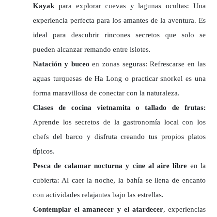
Kayak
para explorar cuevas y lagunas ocultas: Una
experiencia perfecta para los amantes de la aventura. Es
ideal para descubrir rincones secretos que solo se
pueden alcanzar remando entre islotes.
Natación y buceo
en zonas seguras: Refrescarse en las
aguas turquesas de Ha Long o practicar snorkel es una
forma maravillosa de conectar con la naturaleza.
Clases de cocina vietnamita o tallado de frutas:
Aprende los secretos de la gastronomía local con los
chefs del barco y disfruta creando tus propios platos
típicos.
Pesca de calamar nocturna y cine al aire libre
en la
cubierta: Al caer la noche, la bahía se llena de encanto
con actividades relajantes bajo las estrellas.
Contemplar el amanecer y el atardecer
, experiencias