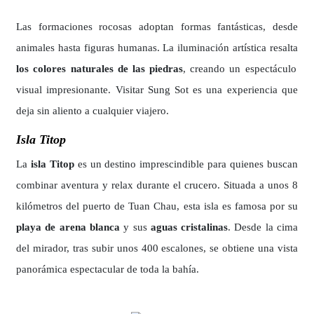
Las formaciones rocosas adoptan formas fantásticas, desde
animales hasta figuras humanas. La iluminación artística resalta
los colores naturales de las piedras
, creando un espectáculo
visual impresionante. Visitar Sung Sot es una experiencia que
deja sin aliento a cualquier viajero.
Isla Titop
La
isla Titop
es un destino imprescindible para quienes buscan
combinar aventura y relax durante el crucero. Situada a unos 8
kilómetros del puerto de Tuan Chau, esta isla es famosa por su
playa de arena blanca
y sus
aguas cristalinas
. Desde la cima
del mirador, tras subir unos 400 escalones, se obtiene una vista
panorámica espectacular de toda la bahía.