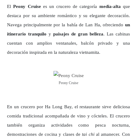
El
Peony Cruise
es un crucero de categoría
media-alta
que
destaca por su ambiente romántico y su elegante decoración.
Navega principalmente por la bahía de Lan Ha, ofreciendo
un
itinerario tranquilo
y
paisajes de gran belleza
. Las cabinas
cuentan con amplios ventanales, balcón privado y una
decoración inspirada en la naturaleza vietnamita.
Peony Cruise
En un crucero por Ha Long Bay, el restaurante sirve deliciosa
comida tradicional acompañada de vino y cócteles. El crucero
también organiza actividades como pesca nocturna,
demostraciones de cocina y clases de
tai chi
al amanecer. Con