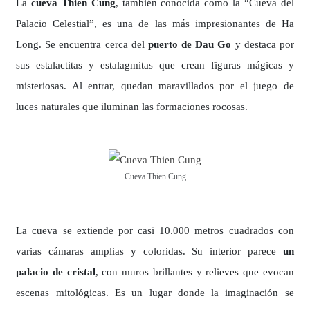
La
cueva Thien Cung
, también conocida como la “Cueva del
Palacio Celestial”, es una de las más impresionantes de Ha
Long. Se encuentra cerca del
puerto de Dau Go
y destaca por
sus estalactitas y estalagmitas que crean figuras mágicas y
misteriosas. Al entrar, quedan maravillados por el juego de
luces naturales que iluminan las formaciones rocosas.
Cueva Thien Cung
La cueva se extiende por casi 10.000 metros cuadrados con
varias cámaras amplias y coloridas. Su interior parece
un
palacio de cristal
, con muros brillantes y relieves que evocan
escenas mitológicas. Es un lugar donde la imaginación se