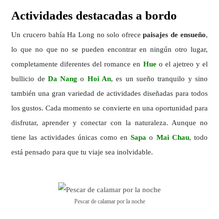
Actividades destacadas a bordo
Un crucero bahía Ha Long no solo ofrece
paisajes de ensueño
,
lo que no que no se pueden encontrar en ningún otro lugar,
completamente diferentes del romance en
Hue
o el ajetreo y el
bullicio de
Da Nang
o
Hoi An
, es un sueño tranquilo y sino
también una gran variedad de actividades diseñadas para todos
los gustos. Cada momento se convierte en una oportunidad para
disfrutar, aprender y conectar con la naturaleza. Aunque no
tiene las actividades únicas como en
Sapa
o
Mai Chau
, todo
está pensado para que tu viaje sea inolvidable.
Pescar de calamar por la noche