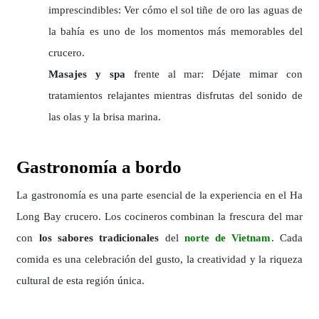
imprescindibles: Ver cómo el sol tiñe de oro las aguas de
la bahía es uno de los momentos más memorables del
crucero.
Masajes y spa
frente al mar: Déjate mimar con
tratamientos relajantes mientras disfrutas del sonido de
las olas y la brisa marina.
Gastronomía a bordo
La gastronomía es una parte esencial de la experiencia en el Ha
Long Bay crucero. Los cocineros combinan la frescura del mar
con
los sabores tradicionales
del
norte de Vietnam
. Cada
comida es una celebración del gusto, la creatividad y la riqueza
cultural de esta región única.