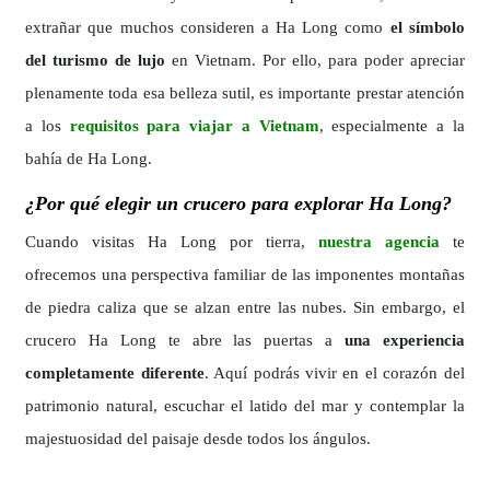
extrañar que muchos consideren a Ha Long como
el símbolo
del turismo de lujo
en Vietnam. Por ello, para poder apreciar
plenamente toda esa belleza sutil, es importante prestar atención
a los
requisitos para viajar a Vietnam
, especialmente a la
bahía de Ha Long.
¿Por qué elegir un crucero para explorar Ha Long?
Cuando visitas Ha Long por tierra,
nuestra agencia
te
ofrecemos una perspectiva familiar de las imponentes montañas
de piedra caliza que se alzan entre las nubes. Sin embargo, el
crucero Ha Long te abre las puertas a
una experiencia
completamente diferente
. Aquí podrás vivir en el corazón del
patrimonio natural, escuchar el latido del mar y contemplar la
majestuosidad del paisaje desde todos los ángulos.