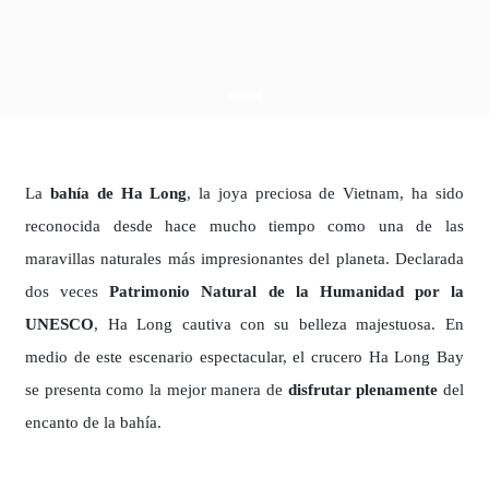
La
bahía de Ha Long
, la joya preciosa de Vietnam, ha sido
reconocida desde hace mucho tiempo como una de las
maravillas naturales más impresionantes del planeta. Declarada
dos veces
Patrimonio Natural de la Humanidad por la
UNESCO
, Ha Long cautiva con su belleza majestuosa. En
medio de este escenario espectacular, el crucero Ha Long Bay
se presenta como la mejor manera de
disfrutar plenamente
del
encanto de la bahía.