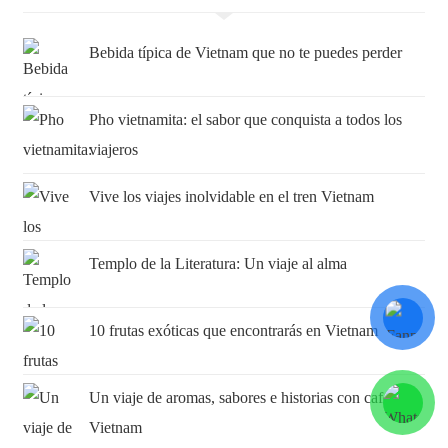
Bebida típica de Vietnam que no te puedes perder
Pho vietnamita: el sabor que conquista a todos los
viajeros
Vive los viajes inolvidable en el tren Vietnam
Templo de la Literatura: Un viaje al alma
10 frutas exóticas que encontrarás en Vietnam
Un viaje de aromas, sabores e historias con cafés
Vietnam