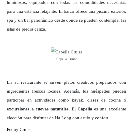
luminosos, equipados con todas las comodidades necesarias
para una estancia relajante. El barco ofrece una piscina exterior,
spa y un bar panorámico desde donde se pueden contemplar las
islas de piedra caliza.
Capella Cruise
En su restaurante se sirven platos creativos preparados con
ingredientes frescos locales. Además, los huéspedes pueden
participar en actividades como kayak, clases de cocina o
excursiones a cuevas naturales
. El
Capella
es una excelente
elección para disfrutar de Ha Long con estilo y confort.
Peony Cruise