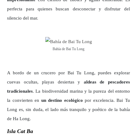
perfecta para quienes buscan desconectar y disfrutar del
silencio del mar.
Bahía de Bai Tu Long
A bordo de un crucero por Bai Tu Long, puedes explorar
cuevas ocultas, playas desiertas y
aldeas de pescadores
tradicionales
. La biodiversidad marina y la pureza del entorno
la convierten en
un destino ecológico
por excelencia. Bai Tu
Long es, sin duda, el lado más tranquilo y poético de la bahía
de Ha Long.
Isla Cat Ba