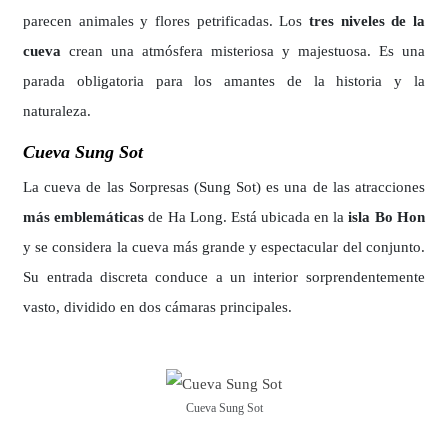
parecen animales y flores petrificadas. Los
tres niveles de la
cueva
crean una atmósfera misteriosa y majestuosa. Es una
parada obligatoria para los amantes de la historia y la
naturaleza.
Cueva Sung Sot
La cueva de las Sorpresas (Sung Sot) es una de las atracciones
más emblemáticas
de Ha Long. Está ubicada en la
isla Bo Hon
y se considera la cueva más grande y espectacular del conjunto.
Su entrada discreta conduce a un interior sorprendentemente
vasto, dividido en dos cámaras principales.
Cueva Sung Sot