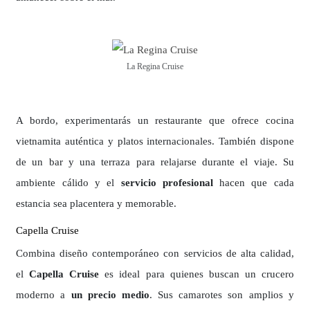
La Regina Cruise
A bordo, experimentarás un restaurante que ofrece cocina
vietnamita auténtica y platos internacionales. También dispone
de un bar y una terraza para relajarse durante el viaje. Su
ambiente cálido y el
servicio profesional
hacen que cada
estancia sea placentera y memorable.
Capella Cruise
Combina diseño contemporáneo con servicios de alta calidad,
el
Capella Cruise
es ideal para quienes buscan un crucero
moderno a
un precio medio
. Sus camarotes son amplios y