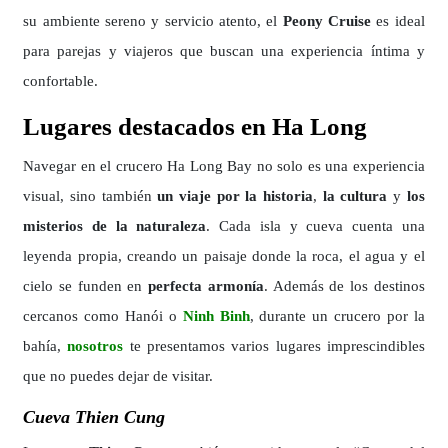
su ambiente sereno y servicio atento, el
Peony Cruise
es ideal
para parejas y viajeros que buscan una experiencia íntima y
confortable.
Lugares destacados en Ha Long
Navegar en el crucero Ha Long Bay no solo es una experiencia
visual, sino también
un viaje por la historia
,
la cultura
y
los
misterios de la naturaleza
. Cada isla y cueva cuenta una
leyenda propia, creando un paisaje donde la roca, el agua y el
cielo se funden en
perfecta armonía
. Además de los destinos
cercanos como Hanói o
Ninh Binh
, durante un crucero por la
bahía,
nosotros
te presentamos varios lugares imprescindibles
que no puedes dejar de visitar.
Cueva Thien Cung