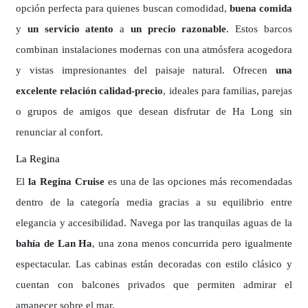
opción perfecta para quienes buscan comodidad,
buena comida
y
un servicio atento
a
un precio razonable
. Estos barcos
combinan instalaciones modernas con una atmósfera acogedora
y vistas impresionantes del paisaje natural. Ofrecen
una
excelente relación calidad-precio
, ideales para familias, parejas
o grupos de amigos que desean disfrutar de Ha Long sin
renunciar al confort.
La Regina
El
la Regina Cruise
es una de las opciones más recomendadas
dentro de la categoría media gracias a su equilibrio entre
elegancia y accesibilidad. Navega por las tranquilas aguas de la
bahía de Lan Ha
, una zona menos concurrida pero igualmente
espectacular. Las cabinas están decoradas con estilo clásico y
cuentan con balcones privados que permiten admirar el
amanecer sobre el mar.