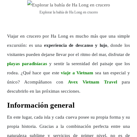
Explorar la bahía de Ha Long en crucero
Viajar en crucero por Ha Long es mucho más que una simple
excursión: es una
experiencia de descanso y lujo
, donde los
visitantes pueden dejarse llevar por el ritmo del mar, disfrutar de
playas paradisíacas
y sentir la serenidad del paisaje que los
rodea. ¿Qué hace que este
viaje a Vietnam
sea tan especial y
único? Acompáñanos con
Avex Vietnam Travel
para
descubrirlo en las próximas secciones.
Información general
En este lugar, cada isla y cada cueva posee su propia forma y su
propia historia. Gracias a la combinación perfecta entre una
naturaleza sublime y servicios de primer nivel, no es de