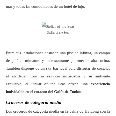
mar y todas las comodidades de un hotel de lujo.
Stellar of the Seas
Entre sus instalaciones destacan una piscina infinita, un campo
de golf en miniatura y un restaurante gourmet de alta cocina.
También dispone de un sky bar ideal para disfrutar de cócteles
al atardecer. Con su
servicio impecable
y su ambiente
exclusivo, el Stellar of the Seas ofrece
una experiencia
inolvidable
en el corazón del
Golfo de Tonkín
.
Cruceros de categoría media
Los cruceros de categoría media en la bahía de Ha Long son la