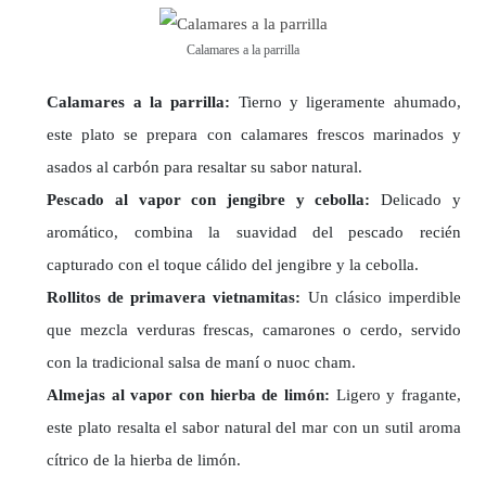
Calamares a la parrilla
Calamares a la parrilla:
Tierno y ligeramente ahumado,
este plato se prepara con calamares frescos marinados y
asados al carbón para resaltar su sabor natural.
Pescado al vapor con jengibre y cebolla:
Delicado y
aromático, combina la suavidad del pescado recién
capturado con el toque cálido del jengibre y la cebolla.
Rollitos de primavera vietnamitas:
Un clásico imperdible
que mezcla verduras frescas, camarones o cerdo, servido
con la tradicional salsa de maní o nuoc cham.
Almejas al vapor con hierba de limón:
Ligero y fragante,
este plato resalta el sabor natural del mar con un sutil aroma
cítrico de la hierba de limón.