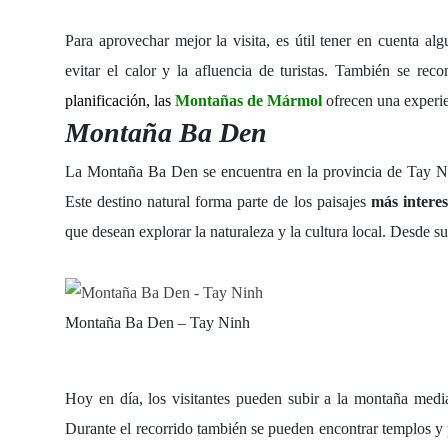
Para aprovechar mejor la visita, es útil tener en cuenta al
evitar el calor y la afluencia de turistas. También se rec
planificación, las
Montañas de Mármol
ofrecen una experie
Montaña Ba Den
La
Montaña Ba Den
se encuentra en la provincia de Tay Ni
Este destino natural forma parte de los paisajes
más interes
que desean explorar la naturaleza y la cultura local. Desde s
Montaña Ba Den – Tay Ninh
Hoy en día, los visitantes pueden subir a la montaña media
Durante el recorrido también se pueden encontrar templos y p