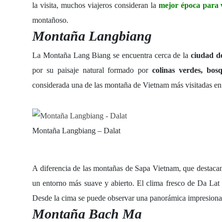
la visita, muchos viajeros consideran la
mejor época para 
montañoso.
Montaña Langbiang
La Montaña Lang Biang se encuentra cerca de la
ciudad d
por su paisaje natural formado por
colinas verdes, bos
considerada una de las montaña de Vietnam más visitadas en e
Montaña Langbiang – Dalat
A diferencia de las montañas de Sapa Vietnam, que destaca
un entorno más suave y abierto. El clima fresco de Da Lat
Desde la cima se puede observar una panorámica impresionan
Montaña Bach Ma