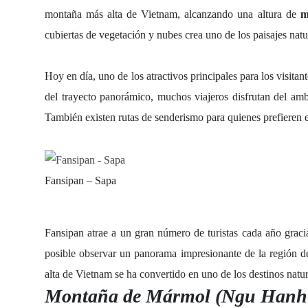
montaña más alta de Vietnam, alcanzando una altura de
m
cubiertas de vegetación y nubes crea uno de los paisajes natu
Hoy en día, uno de los atractivos principales para los visitan
del trayecto panorámico, muchos viajeros disfrutan del a
También existen rutas de senderismo para quienes prefieren 
Fansipan – Sapa
Fansipan atrae a un gran número de turistas cada año gracia
posible observar un panorama impresionante de la región 
alta de Vietnam se ha convertido en uno de los destinos natur
Montaña de Mármol (Ngu Hanh