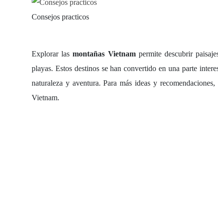
Consejos practicos
Explorar las
montañas Vietnam
permite descubrir paisaje
playas. Estos destinos se han convertido en una parte inter
naturaleza y aventura. Para más ideas y recomendaciones,
Vietnam.