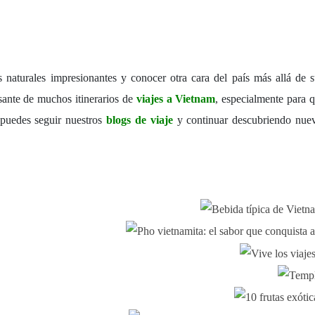
s naturales impresionantes y conocer otra cara del país más allá de 
esante de muchos itinerarios de
viajes a Vietnam
, especialmente para 
 puedes seguir nuestros
blogs de viaje
y continuar descubriendo nuev