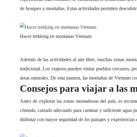
de bosques y montañas. Estas actividades permiten descubrir l
Hacer trekking en montanas Vietnam
Además de las actividades al aire libre, muchas zonas mon
tradicional. Los viajeros pueden visitar pueblos cercanos, pr
áreas naturales. De esta manera, las montañas de Vietnam co
Consejos para viajar a las 
Antes de explorar las zonas montañosas del país, es recomen
cómoda, calzado adecuado para caminar y suficiente agua pue
disfrutar con mayor seguridad de los paisajes y experiencias